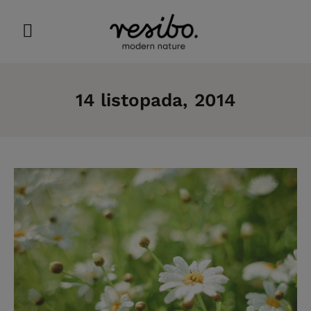
14 listopada, 2014