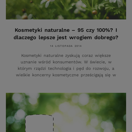
Kosmetyki naturalne – 95 czy 100%? I
dlaczego lepsze jest wrogiem dobrego?
14 LISTOPADA 2014
Kosmetyki naturalne zyskują coraz większe
uznanie wśród konsumentów. W świecie, w
którym rządzi technologia i pęd do rozwoju, a
wielkie koncerny kosmetyczne prześcigają się w