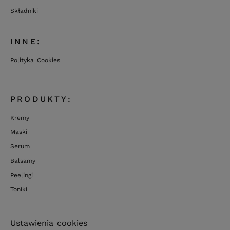
Składniki
INNE:
Polityka Cookies
PRODUKTY:
Kremy
Maski
Serum
Balsamy
Peelingi
Toniki
Ustawienia cookies