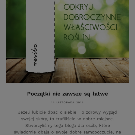
Początki nie zawsze są łatwe
14 LISTOPADA 2014
Jeżeli lubicie dbać o siebie i o zdrowy wygląd
swojej skóry, to trafiliście w dobre miejsce.
Stworzyliśmy tego bloga dla osób, które
świadomie dbają o swoje dobre samopoczucie, na