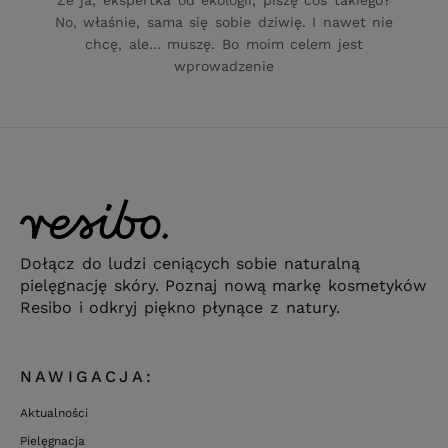
No, właśnie, sama się sobie dziwię. I nawet nie
chcę, ale… muszę. Bo moim celem jest
wprowadzenie
Dołącz do ludzi ceniących sobie naturalną
pielęgnację skóry. Poznaj nową markę kosmetyków
Resibo i odkryj piękno płynące z natury.
NAWIGACJA:
Aktualności
Pielęgnacja