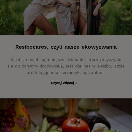
Resibocares, czyli nasze ekowyzwania
Każde, nawet najmniejsze działanie, które przyczynia
się do ochrony środowiska, jest dla nas w Resibo, gdzie
produkującemu kosmetyki naturalne i
Czytaj więcej »