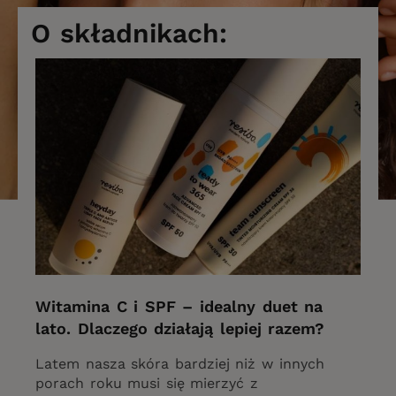
O składnikach:
Witamina C i SPF – idealny duet na
lato. Dlaczego działają lepiej razem?
Latem nasza skóra bardziej niż w innych
porach roku musi się mierzyć z