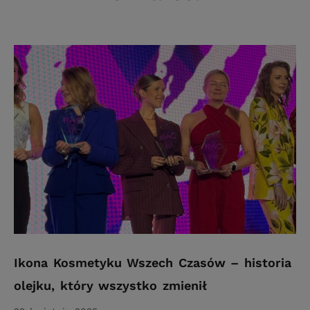
Ikona Kosmetyku Wszech Czasów – historia
olejku, który wszystko zmienił