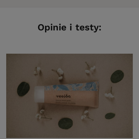
Opinie i testy: