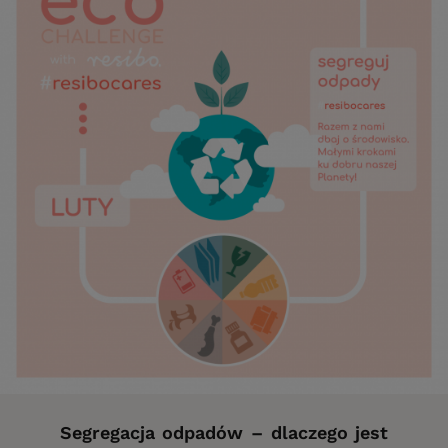
Segregacja odpadów – dlaczego jest