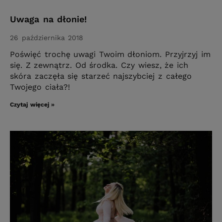
Uwaga na dłonie!
26 października 2018
Poświęć trochę uwagi Twoim dłoniom. Przyjrzyj im
się. Z zewnątrz. Od środka. Czy wiesz, że ich
skóra zaczęła się starzeć najszybciej z całego
Twojego ciała?!
Czytaj więcej »