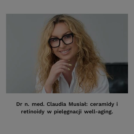
Dr n. med. Claudia Musiał: ceramidy i
retinoidy w pielęgnacji well-aging.