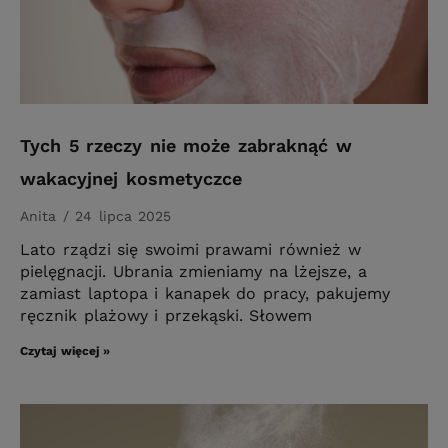
Tych 5 rzeczy nie może zabraknąć w
wakacyjnej kosmetyczce
Anita
24 lipca 2025
Lato rządzi się swoimi prawami również w
pielęgnacji. Ubrania zmieniamy na lżejsze, a
zamiast laptopa i kanapek do pracy, pakujemy
ręcznik plażowy i przekąski. Słowem
Czytaj więcej »