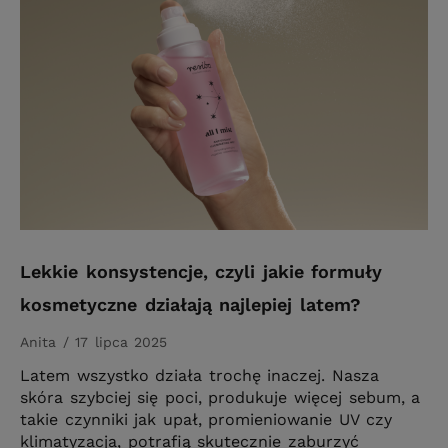
Lekkie konsystencje, czyli jakie formuły
kosmetyczne działają najlepiej latem?
Anita
17 lipca 2025
Latem wszystko działa trochę inaczej. Nasza
skóra szybciej się poci, produkuje więcej sebum, a
takie czynniki jak upał, promieniowanie UV czy
klimatyzacja, potrafią skutecznie zaburzyć