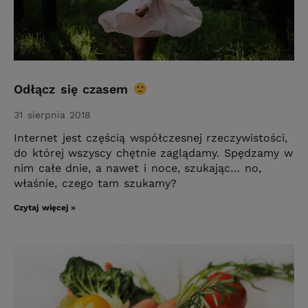
Odłącz się czasem
31 sierpnia 2018
Internet jest częścią współczesnej rzeczywistości,
do której wszyscy chętnie zaglądamy. Spędzamy w
nim całe dnie, a nawet i noce, szukając… no,
właśnie, czego tam szukamy?
Czytaj więcej »