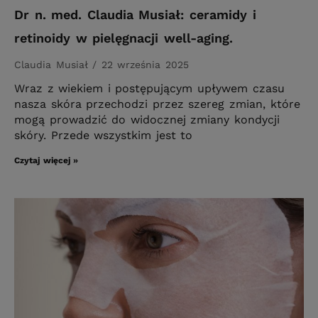
Dr n. med. Claudia Musiał: ceramidy i
retinoidy w pielęgnacji well-aging.
Claudia Musiał
22 września 2025
Wraz z wiekiem i postępującym upływem czasu
nasza skóra przechodzi przez szereg zmian, które
mogą prowadzić do widocznej zmiany kondycji
skóry. Przede wszystkim jest to
Czytaj więcej »