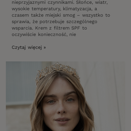
nieprzyjaznymi czynnikami. Słońce, wiatr,
wysokie temperatury, klimatyzacja, a
czasem także miejski smog – wszystko to
sprawia, że potrzebuje szczególnego
wsparcia. Krem z filtrem SPF to
oczywiście konieczność, nie
Czytaj więcej »