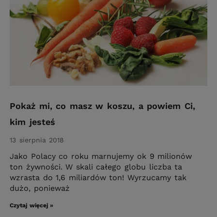
Pokaż mi, co masz w koszu, a powiem Ci,
kim jesteś
13 sierpnia 2018
Jako Polacy co roku marnujemy ok 9 milionów
ton żywności. W skali całego globu liczba ta
wzrasta do 1,6 miliardów ton! Wyrzucamy tak
dużo, ponieważ
Czytaj więcej »