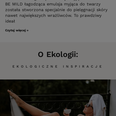
BE MILD łagodząca emulsja myjąca do twarzy
została stworzona specjalnie do pielęgnacji skóry
nawet największych wrażliwców. To prawdziwy
ideał
Czytaj więcej »
O Ekologii:
EKOLOGICZNE INSPIRACJE