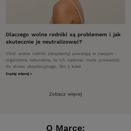
Dlaczego wolne rodniki są problemem i jak
skutecznie je neutralizować?
Choć wolne rodniki (oksydanty) powstają w naszym
organizmie naturalnie, to ich nadmiar może prowadzić
do stresu oksydacyjnego. Ten z kolei
Czytaj więcej »
Zobacz więcej
O Marce: