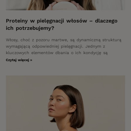
Proteiny w pielęgnacji włosów – dlaczego
ich potrzebujemy?
Włosy, choć z pozoru martwe, są dynamiczną strukturą
wymagającą odpowiedniej pielęgnacji. Jednym z
kluczowych elementów dbania o ich kondycję są
Czytaj więcej »