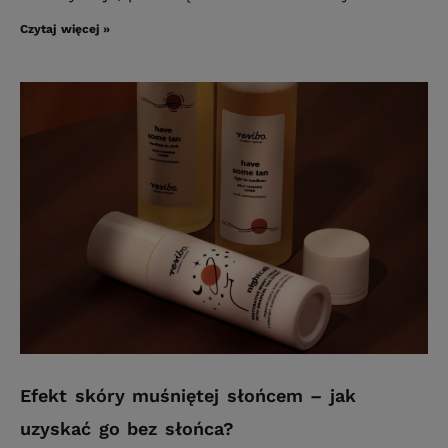
Czytaj więcej »
Efekt skóry muśniętej słońcem – jak
uzyskać go bez słońca?