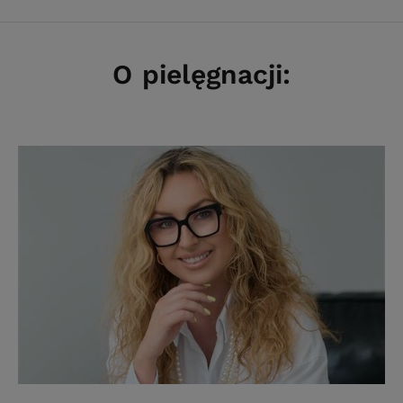
O pielęgnacji: