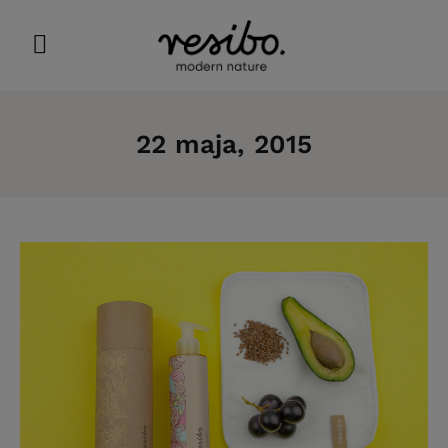
22 maja, 2015