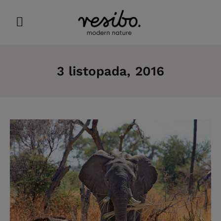
3 listopada, 2016