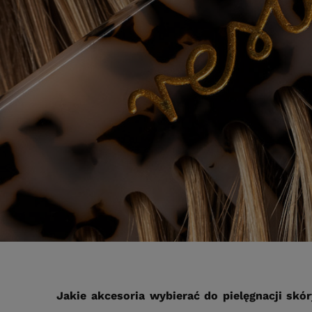
Jakie akcesoria wybierać do pielęgnacji sk