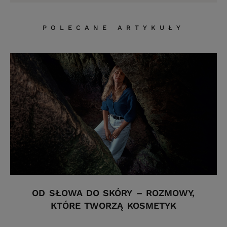
POLECANE ARTYKUŁY
OD SŁOWA DO SKÓRY – ROZMOWY,
KTÓRE TWORZĄ KOSMETYK