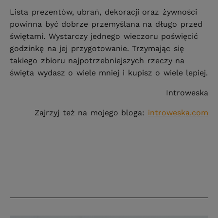
Lista prezentów, ubrań, dekoracji oraz żywności
powinna być dobrze przemyślana na długo przed
świętami. Wystarczy jednego wieczoru poświęcić
godzinkę na jej przygotowanie. Trzymając się
takiego zbioru najpotrzebniejszych rzeczy na
święta wydasz o wiele mniej i kupisz o wiele lepiej.
Introweska
Zajrzyj też na mojego bloga:
introweska.com