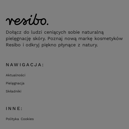
Dołącz do ludzi ceniących sobie naturalną
pielęgnację skóry. Poznaj nową markę kosmetyków
Resibo i odkryj piękno płynące z natury.
NAWIGACJA:
Aktualności
Pielęgnacja
Składniki
INNE:
Polityka Cookies