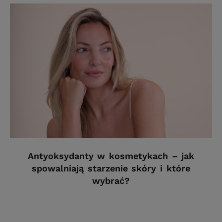
Antyoksydanty w kosmetykach – jak
spowalniają starzenie skóry i które
wybrać?