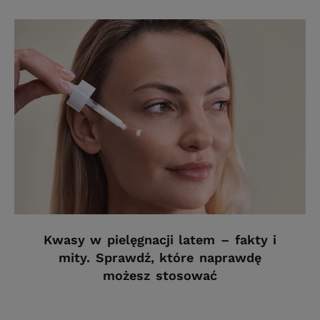
Kwasy w pielęgnacji latem – fakty i
mity. Sprawdź, które naprawdę
możesz stosować