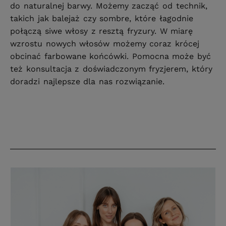
do naturalnej barwy. Możemy zacząć od technik,
takich jak balejaż czy sombre, które łagodnie
połączą siwe włosy z resztą fryzury. W miarę
wzrostu nowych włosów możemy coraz krócej
obcinać farbowane końcówki. Pomocna może być
też konsultacja z doświadczonym fryzjerem, który
doradzi najlepsze dla nas rozwiązanie.