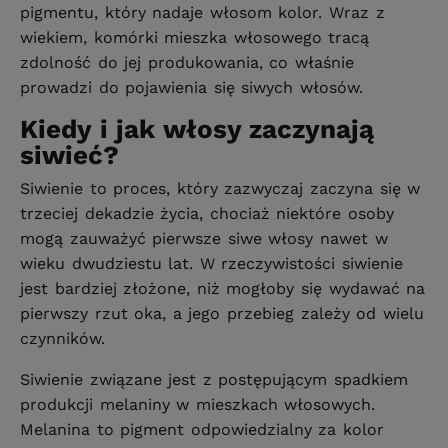
pigmentu, który nadaje włosom kolor. Wraz z
wiekiem, komórki mieszka włosowego tracą
zdolność do jej produkowania, co właśnie
prowadzi do pojawienia się siwych włosów.
Kiedy i jak włosy zaczynają
siwieć?
Siwienie to proces, który zazwyczaj zaczyna się w
trzeciej dekadzie życia, chociaż niektóre osoby
mogą zauważyć pierwsze siwe włosy nawet w
wieku dwudziestu lat. W rzeczywistości siwienie
jest bardziej złożone, niż mogłoby się wydawać na
pierwszy rzut oka, a jego przebieg zależy od wielu
czynników.
Siwienie związane jest z postępującym spadkiem
produkcji melaniny w mieszkach włosowych.
Melanina to pigment odpowiedzialny za kolor