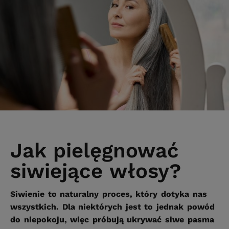
Jak pielęgnować
siwiejące włosy?
Siwienie to naturalny proces, który dotyka nas
wszystkich. Dla niektórych jest to jednak powód
do niepokoju, więc próbują ukrywać siwe pasma