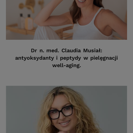
Dr n. med. Claudia Musiał:
antyoksydanty i peptydy w pielęgnacji
well-aging.