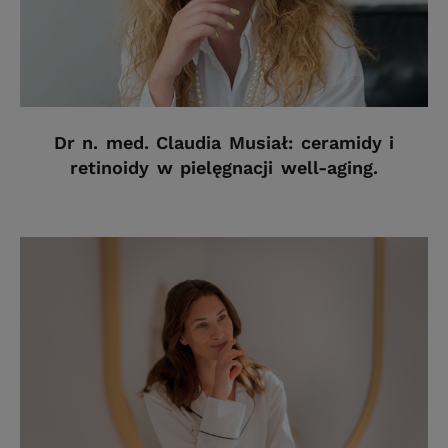
Dr n. med. Claudia Musiał: ceramidy i
retinoidy w pielęgnacji well-aging.