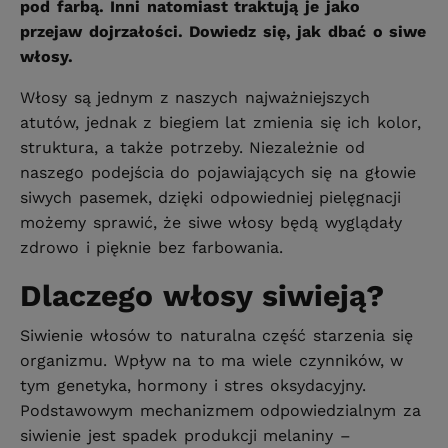
pod farbą. Inni natomiast traktują je jako
przejaw dojrzałości. Dowiedz się, jak dbać o siwe
włosy.
Włosy są jednym z naszych najważniejszych
atutów, jednak z biegiem lat zmienia się ich kolor,
struktura, a także potrzeby. Niezależnie od
naszego podejścia do pojawiających się na głowie
siwych pasemek, dzięki odpowiedniej pielęgnacji
możemy sprawić, że siwe włosy będą wyglądały
zdrowo i pięknie bez farbowania.
Dlaczego włosy siwieją?
Siwienie włosów to naturalna część starzenia się
organizmu. Wpływ na to ma wiele czynników, w
tym genetyka, hormony i stres oksydacyjny.
Podstawowym mechanizmem odpowiedzialnym za
siwienie jest spadek produkcji melaniny –