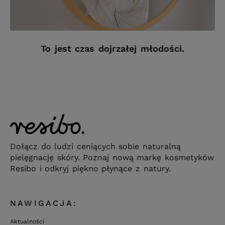
To jest czas dojrzałej młodości.
Dołącz do ludzi ceniących sobie naturalną
pielęgnację skóry. Poznaj nową markę kosmetyków
Resibo i odkryj piękno płynące z natury.
NAWIGACJA:
Aktualności