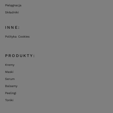
Pielęgnacja
Składniki
INNE:
Polityka Cookies
PRODUKTY:
Kremy
Maski
Serum
Balsamy
Peelingi
Toniki