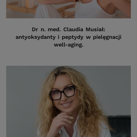
Dr n. med. Claudia Musiał:
antyoksydanty i peptydy w pielęgnacji
well-aging.