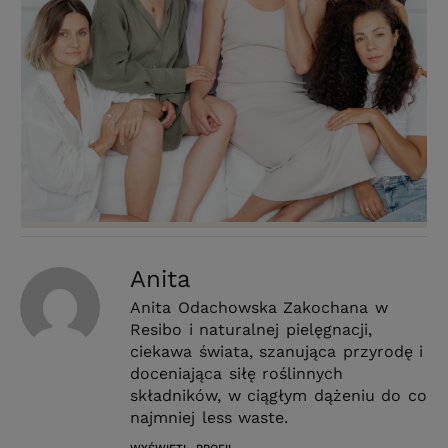
Anita
Anita Odachowska Zakochana w
Resibo i naturalnej pielęgnacji,
ciekawa świata, szanująca przyrodę i
doceniająca siłę roślinnych
składników, w ciągłym dążeniu do co
najmniej less waste.