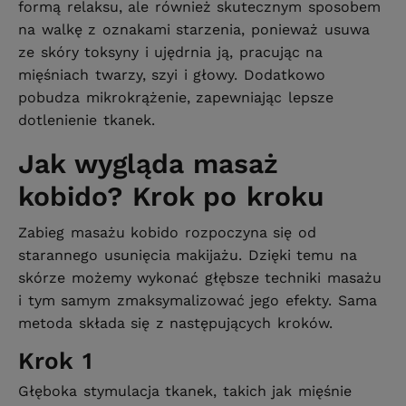
formą relaksu, ale również skutecznym sposobem
na walkę z oznakami starzenia, ponieważ usuwa
ze skóry toksyny i ujędrnia ją, pracując na
mięśniach twarzy, szyi i głowy. Dodatkowo
pobudza mikrokrążenie, zapewniając lepsze
dotlenienie tkanek.
Jak wygląda masaż
kobido? Krok po kroku
Zabieg masażu kobido rozpoczyna się od
starannego usunięcia makijażu. Dzięki temu na
skórze możemy wykonać głębsze techniki masażu
i tym samym zmaksymalizować jego efekty. Sama
metoda składa się z następujących kroków.
Krok 1
Głęboka stymulacja tkanek, takich jak mięśnie