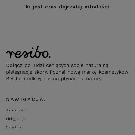
To jest czas dojrzałej młodości.
Dołącz do ludzi ceniących sobie naturalną
pielęgnację skóry. Poznaj nową markę kosmetyków
Resibo i odkryj piękno płynące z natury.
NAWIGACJA:
Aktualności
Pielęgnacja
Składniki