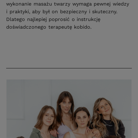
wykonanie masażu twarzy wymaga pewnej wiedzy
i praktyki, aby był on bezpieczny i skuteczny.
Dlatego najlepiej poprosić o instrukcję
doświadczonego terapeutę kobido.