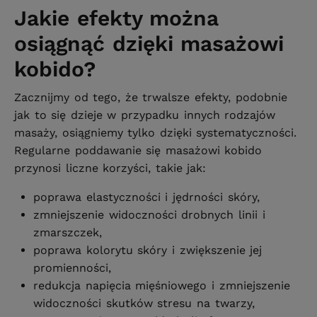
Jakie efekty można
osiągnąć dzięki masażowi
kobido?
Zacznijmy od tego, że trwalsze efekty, podobnie
jak to się dzieje w przypadku innych rodzajów
masaży, osiągniemy tylko dzięki systematyczności.
Regularne poddawanie się masażowi kobido
przynosi liczne korzyści, takie jak:
poprawa elastyczności i jędrności skóry,
zmniejszenie widoczności drobnych linii i
zmarszczek,
poprawa kolorytu skóry i zwiększenie jej
promienności,
redukcja napięcia mięśniowego i zmniejszenie
widoczności skutków stresu na twarzy,