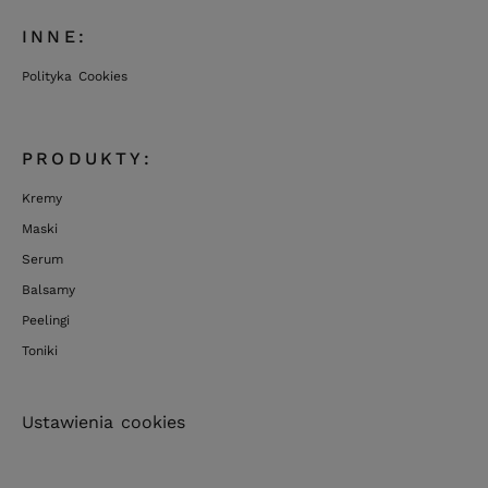
INNE:
Polityka Cookies
PRODUKTY:
Kremy
Maski
Serum
Balsamy
Peelingi
Toniki
Ustawienia cookies