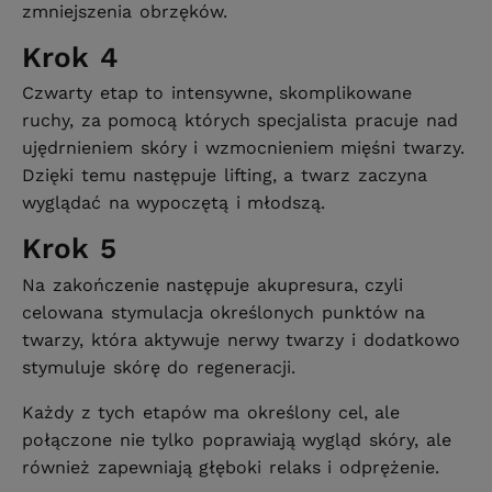
zmniejszenia obrzęków.
Krok 4
Czwarty etap to intensywne, skomplikowane
ruchy, za pomocą których specjalista pracuje nad
ujędrnieniem skóry i wzmocnieniem mięśni twarzy.
Dzięki temu następuje lifting, a twarz zaczyna
wyglądać na wypoczętą i młodszą.
Krok 5
Na zakończenie następuje akupresura, czyli
celowana stymulacja określonych punktów na
twarzy, która aktywuje nerwy twarzy i dodatkowo
stymuluje skórę do regeneracji.
Każdy z tych etapów ma określony cel, ale
połączone nie tylko poprawiają wygląd skóry, ale
również zapewniają głęboki relaks i odprężenie.