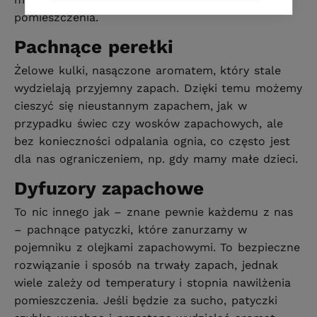
pomieszczenia.
Pachnące perełki
Żelowe kulki, nasączone aromatem, który stale
wydzielają przyjemny zapach. Dzięki temu możemy
cieszyć się nieustannym zapachem, jak w
przypadku świec czy wosków zapachowych, ale
bez konieczności odpalania ognia, co często jest
dla nas ograniczeniem, np. gdy mamy małe dzieci.
Dyfuzory zapachowe
To nic innego jak – znane pewnie każdemu z nas
– pachnące patyczki, które zanurzamy w
pojemniku z olejkami zapachowymi. To bezpieczne
rozwiązanie i sposób na trwały zapach, jednak
wiele zależy od temperatury i stopnia nawilżenia
pomieszczenia. Jeśli będzie za sucho, patyczki