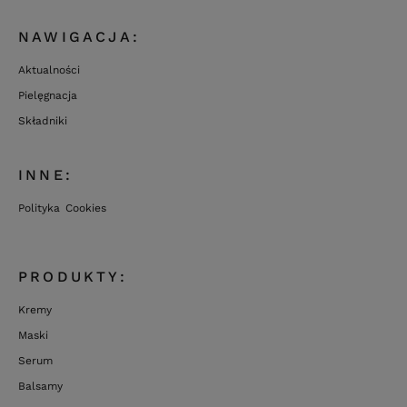
NAWIGACJA:
Aktualności
Pielęgnacja
Składniki
INNE:
Polityka Cookies
PRODUKTY:
Kremy
Maski
Serum
Balsamy