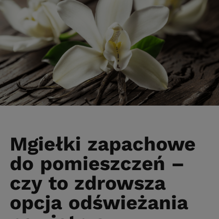
Mgiełki zapachowe
do pomieszczeń –
czy to zdrowsza
opcja odświeżania