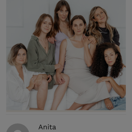
Anita