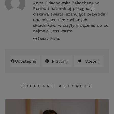
Anita Odachowska Zakochana w
Resibo i naturalnej pielęgnacji,
ciekawa świata, szanująca przyrodę i
doceniająca siłę roślinnych
składników, w ciągłym dążeniu do co
najmniej less waste.
WYŚWIETL PROFIL
Udostępnij
Przypnij
Szepnij
POLECANE ARTYKUŁY