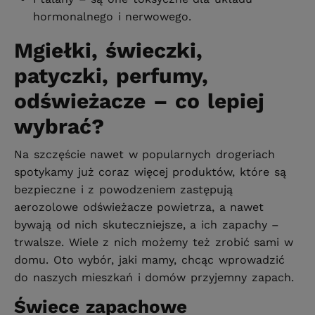
hormonalnego i nerwowego.
Mgiełki, świeczki,
patyczki, perfumy,
odświeżacze – co lepiej
wybrać?
Na szczęście nawet w popularnych drogeriach
spotykamy już coraz więcej produktów, które są
bezpieczne i z powodzeniem zastępują
aerozolowe odświeżacze powietrza, a nawet
bywają od nich skuteczniejsze, a ich zapachy –
trwalsze. Wiele z nich możemy też zrobić sami w
domu. Oto wybór, jaki mamy, chcąc wprowadzić
do naszych mieszkań i domów przyjemny zapach.
Świece zapachowe