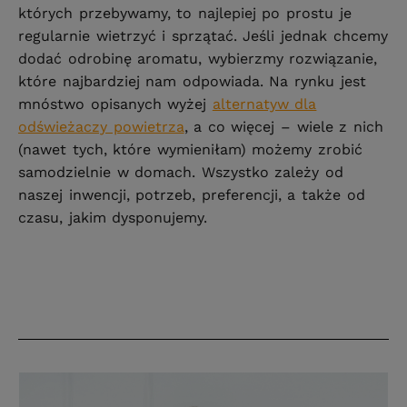
których przebywamy, to najlepiej po prostu je
regularnie wietrzyć i sprzątać. Jeśli jednak chcemy
dodać odrobinę aromatu, wybierzmy rozwiązanie,
które najbardziej nam odpowiada. Na rynku jest
mnóstwo opisanych wyżej
alternatyw dla
odświeżaczy powietrza
, a co więcej – wiele z nich
(nawet tych, które wymieniłam) możemy zrobić
samodzielnie w domach. Wszystko zależy od
naszej inwencji, potrzeb, preferencji, a także od
czasu, jakim dysponujemy.