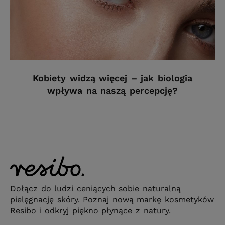
Kobiety widzą więcej – jak biologia
wpływa na naszą percepcję?
Dołącz do ludzi ceniących sobie naturalną
pielęgnację skóry. Poznaj nową markę kosmetyków
Resibo i odkryj piękno płynące z natury.