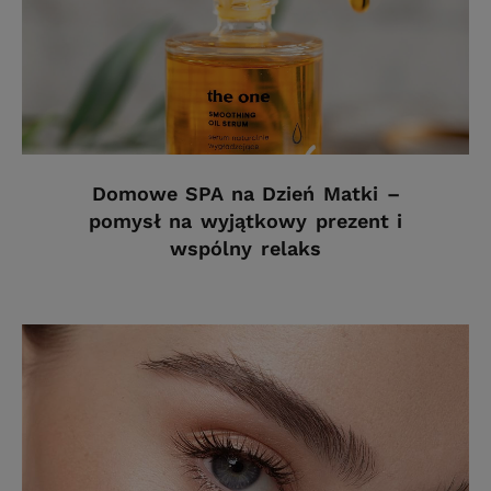
Domowe SPA na Dzień Matki –
pomysł na wyjątkowy prezent i
wspólny relaks