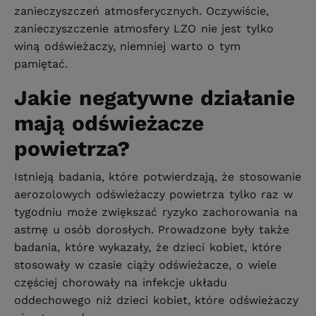
zanieczyszczeń atmosferycznych. Oczywiście,
zanieczyszczenie atmosfery LZO nie jest tylko
winą odświeżaczy, niemniej warto o tym
pamiętać.
Jakie negatywne działanie
mają odświeżacze
powietrza?
Istnieją badania, które potwierdzają, że stosowanie
aerozolowych odświeżaczy powietrza tylko raz w
tygodniu może zwiększać ryzyko zachorowania na
astmę u osób dorosłych. Prowadzone były także
badania, które wykazały, że dzieci kobiet, które
stosowały w czasie ciąży odświeżacze, o wiele
częściej chorowały na infekcje układu
oddechowego niż dzieci kobiet, które odświeżaczy