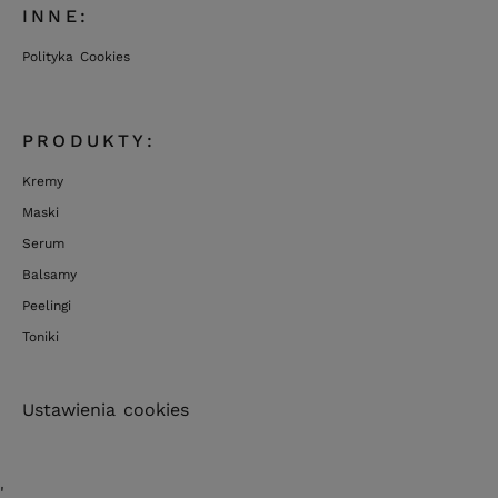
INNE:
Polityka Cookies
PRODUKTY:
Kremy
Maski
Serum
Balsamy
Peelingi
Toniki
Ustawienia cookies
'