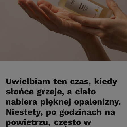
Uwielbiam ten czas, kiedy
słońce grzeje, a ciało
nabiera pięknej opalenizny.
Niestety, po godzinach na
powietrzu, często w