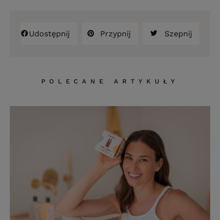
Udostępnij
Przypnij
Szepnij
POLECANE ARTYKUŁY