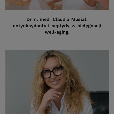
Dr n. med. Claudia Musiał:
antyoksydanty i peptydy w pielęgnacji
well-aging.