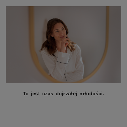
To jest czas dojrzałej młodości.