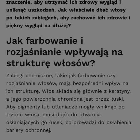
znaczenie, aby utrzymać ich zdrowy wygląd i
uniknąć uszkodzeń. Jak właściwie dbać włosy
po takich zabiegach, aby zachować ich zdrowie i
piękny wygląd na dłużej?
Jak farbowanie i
rozjaśnianie wpływają na
strukturę włosów?
Zabiegi chemiczne, takie jak farbowanie czy
rozjaśnianie włosów, mają bezpośredni wpływ na
ich strukturę. Włos składa się głównie z keratyny,
a jego powierzchnia chroniona jest przez łuski.
Aby pigmenty lub utleniacze mogły wniknąć do
trzonu włosa, musi dojść do otwarcia
osłaniających go łusek, co prowadzi do osłabienia
bariery ochronnej.