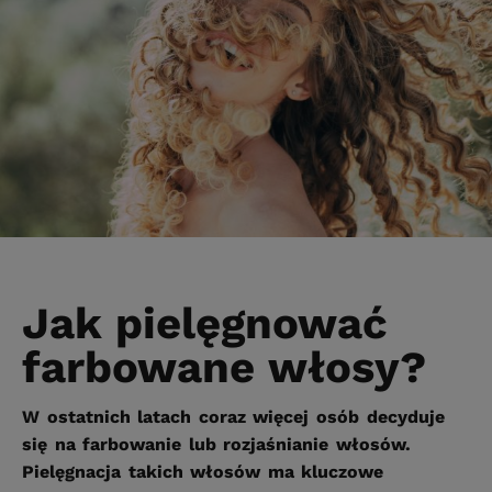
Jak pielęgnować
farbowane włosy?
W ostatnich latach coraz więcej osób decyduje
się na farbowanie lub rozjaśnianie włosów.
Pielęgnacja takich włosów ma kluczowe