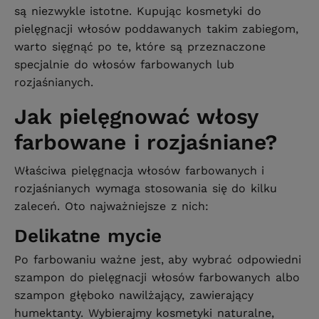
są niezwykle istotne. Kupując kosmetyki do
pielęgnacji włosów poddawanych takim zabiegom,
warto sięgnąć po te, które są przeznaczone
specjalnie do włosów farbowanych lub
rozjaśnianych.
Jak pielęgnować włosy
farbowane i rozjaśniane?
Właściwa pielęgnacja włosów farbowanych i
rozjaśnianych wymaga stosowania się do kilku
zaleceń. Oto najważniejsze z nich:
Delikatne mycie
Po farbowaniu ważne jest, aby wybrać odpowiedni
szampon do pielęgnacji włosów farbowanych albo
szampon głęboko nawilżający, zawierający
humektanty. Wybierajmy kosmetyki naturalne,