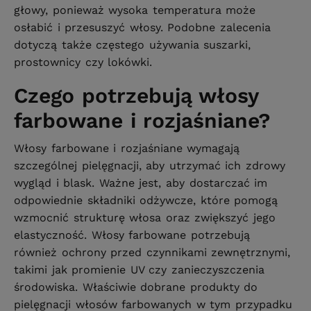
głowy, ponieważ wysoka temperatura może
osłabić i przesuszyć włosy. Podobne zalecenia
dotyczą także częstego używania suszarki,
prostownicy czy lokówki.
Czego potrzebują włosy
farbowane i rozjaśniane?
Włosy farbowane i rozjaśniane wymagają
szczególnej pielęgnacji, aby utrzymać ich zdrowy
wygląd i blask. Ważne jest, aby dostarczać im
odpowiednie składniki odżywcze, które pomogą
wzmocnić strukturę włosa oraz zwiększyć jego
elastyczność. Włosy farbowane potrzebują
również ochrony przed czynnikami zewnętrznymi,
takimi jak promienie UV czy zanieczyszczenia
środowiska. Właściwie dobrane produkty do
pielęgnacji włosów farbowanych w tym przypadku