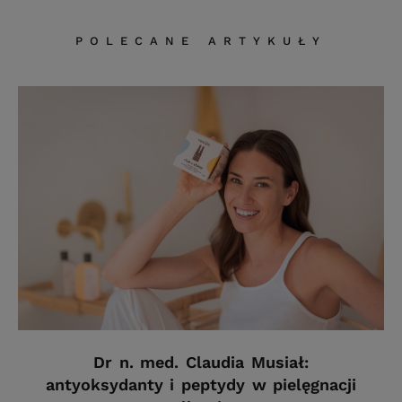
POLECANE ARTYKUŁY
Dr n. med. Claudia Musiał:
antyoksydanty i peptydy w pielęgnacji