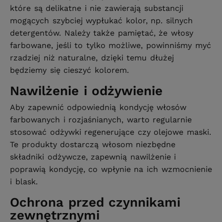
które są delikatne i nie zawierają substancji
mogących szybciej wypłukać kolor, np. silnych
detergentów. Należy także pamiętać, że włosy
farbowane, jeśli to tylko możliwe, powinniśmy myć
rzadziej niż naturalne, dzięki temu dłużej
będziemy się cieszyć kolorem.
Nawilżenie i odżywienie
Aby zapewnić odpowiednią kondycję włosów
farbowanych i rozjaśnianych, warto regularnie
stosować odżywki regenerujące czy olejowe maski.
Te produkty dostarczą włosom niezbędne
składniki odżywcze, zapewnią nawilżenie i
poprawią kondycję, co wpłynie na ich wzmocnienie
i blask.
Ochrona przed czynnikami
zewnętrznymi