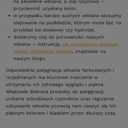
na płowienie włosów, a olej rycynowy –
przyciemnić uzyskany kolor,
w przypadku bardzo suchych włosów stosujmy
olejowanie na podkładzie, którym może być na
przykład żel aloesowy czy hydrolat,
dobierzmy olej do porowatości naszych
włosów – instrukcję,
jak prawidłowo wykonać
zabieg olejowania włosów
, znajdziesz na
naszym blogu.
Odpowiednia pielęgnacja włosów farbowanych i
rozjaśnianych ma kluczowe znaczenie w
utrzymaniu ich zdrowego wyglądu i piękna.
Właściwie dobrane produkty do pielęgnacji,
unikanie szkodliwych czynników oraz regularne
odżywianie włosów pozwolą nam cieszyć się ich
pięknym kolorem i blaskiem przez dłuższy czas.