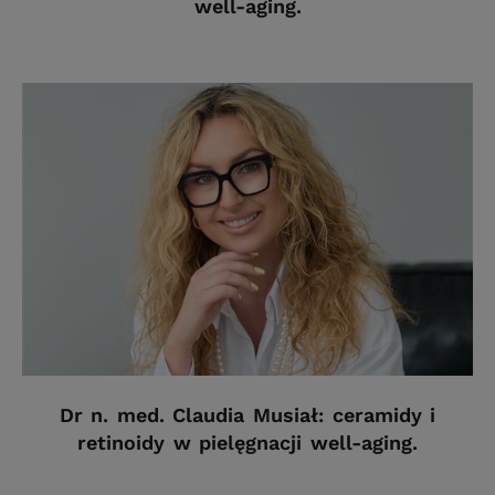
well-aging.
Dr n. med. Claudia Musiał: ceramidy i
retinoidy w pielęgnacji well-aging.