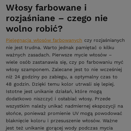
Włosy farbowane i
rozjaśniane – czego nie
wolno robić?
Pielęgnacja włosów farbowanych
czy rozjaśnianych
nie jest trudna. Warto jednak pamiętać o kilku
ważnych zasadach. Pierwsze mycie włosów –
wiele osób zastanawia się, czy po farbowaniu myć
włosy szamponem. Zalecane jest to nie wcześniej
niż 24 godziny po zabiegu, a optymalny czas to
48 godzin. Dzięki temu kolor utrwali się lepiej.
Istotne jest unikanie działań, które mogą
dodatkowo niszczyć i osłabiać włosy. Przede
wszystkim należy unikać nadmiernej ekspozycji na
słońce, ponieważ promienie UV mogą powodować
blaknięcie koloru i przesuszenie włosów. Ważne
jest też unikanie gorącej wody podczas mycia