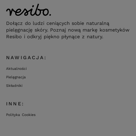
Dołącz do ludzi ceniących sobie naturalną
pielęgnację skóry. Poznaj nową markę kosmetyków
Resibo i odkryj piękno płynące z natury.
NAWIGACJA:
Aktualności
Pielęgnacja
Składniki
INNE:
Polityka Cookies