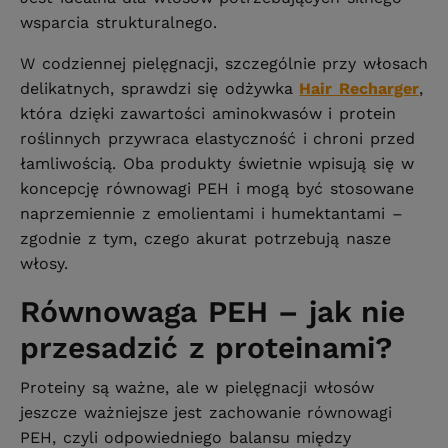
wsparcia strukturalnego.
W codziennej pielęgnacji, szczególnie przy włosach
delikatnych, sprawdzi się odżywka
Hair Recharger
,
która dzięki zawartości aminokwasów i protein
roślinnych przywraca elastyczność i chroni przed
łamliwością. Oba produkty świetnie wpisują się w
koncepcję równowagi PEH i mogą być stosowane
naprzemiennie z emolientami i humektantami –
zgodnie z tym, czego akurat potrzebują nasze
włosy.
Równowaga PEH – jak nie
przesadzić z proteinami?
Proteiny są ważne, ale w pielęgnacji włosów
jeszcze ważniejsze jest zachowanie równowagi
PEH, czyli odpowiedniego balansu między