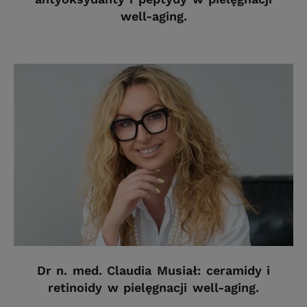
well-aging.
Dr n. med. Claudia Musiał: ceramidy i
retinoidy w pielęgnacji well-aging.