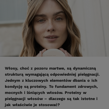
Włosy, choć z pozoru martwe, są dynamiczną
strukturą wymagającą odpowiedniej pielęgnacji.
Jednym z kluczowych elementów dbania o ich
kondycję są proteiny. To fundament zdrowych,
mocnych i lśniących włosów. Proteiny w
pielęgnacji włosów – dlaczego są tak istotne i
jak właściwie je stosować?