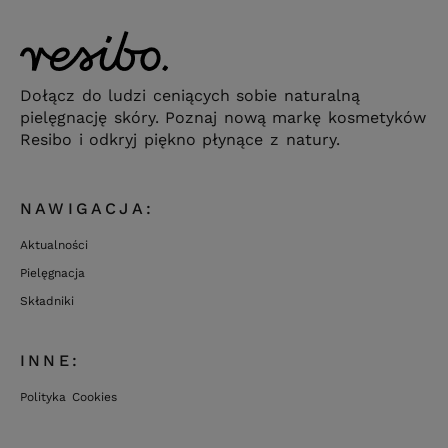
Dołącz do ludzi ceniących sobie naturalną
pielęgnację skóry. Poznaj nową markę kosmetyków
Resibo i odkryj piękno płynące z natury.
NAWIGACJA:
Aktualności
Pielęgnacja
Składniki
INNE:
Polityka Cookies