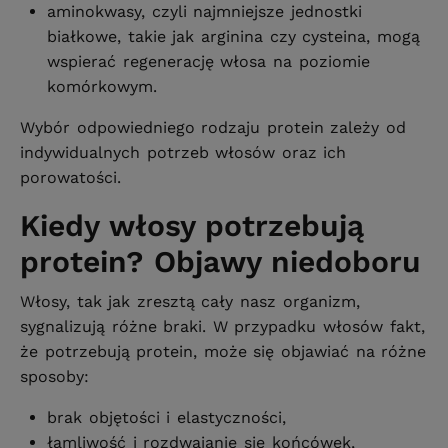
aminokwasy, czyli najmniejsze jednostki
białkowe, takie jak arginina czy cysteina, mogą
wspierać regenerację włosa na poziomie
komórkowym.
Wybór odpowiedniego rodzaju protein zależy od
indywidualnych potrzeb włosów oraz ich
porowatości.
Kiedy włosy potrzebują
protein? Objawy niedoboru
Włosy, tak jak zresztą cały nasz organizm,
sygnalizują różne braki. W przypadku włosów fakt,
że potrzebują protein, może się objawiać na różne
sposoby:
brak objętości i elastyczności,
łamliwość i rozdwajanie się końcówek,