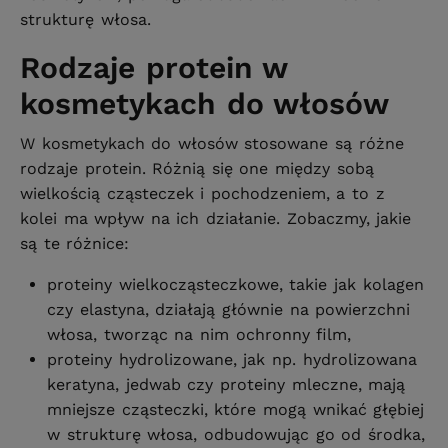
strukturę włosa.
Rodzaje protein w
kosmetykach do włosów
W kosmetykach do włosów stosowane są różne
rodzaje protein. Różnią się one między sobą
wielkością cząsteczek i pochodzeniem, a to z
kolei ma wpływ na ich działanie. Zobaczmy, jakie
są te różnice:
proteiny wielkocząsteczkowe, takie jak kolagen
czy elastyna, działają głównie na powierzchni
włosa, tworząc na nim ochronny film,
proteiny hydrolizowane, jak np. hydrolizowana
keratyna, jedwab czy proteiny mleczne, mają
mniejsze cząsteczki, które mogą wnikać głębiej
w strukturę włosa, odbudowując go od środka,