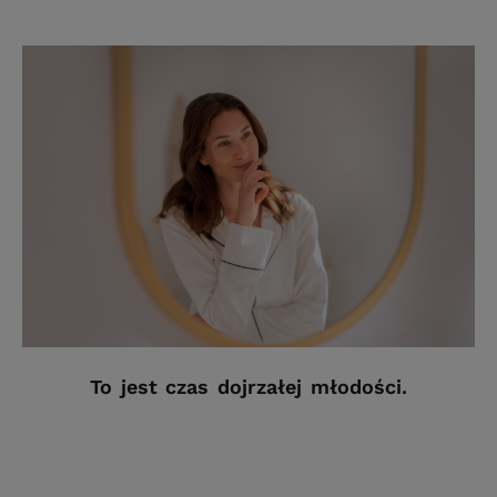
To jest czas dojrzałej młodości.