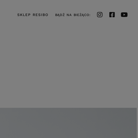
SKLEP RESIBO
BĄDŹ NA BIEŻĄCO: