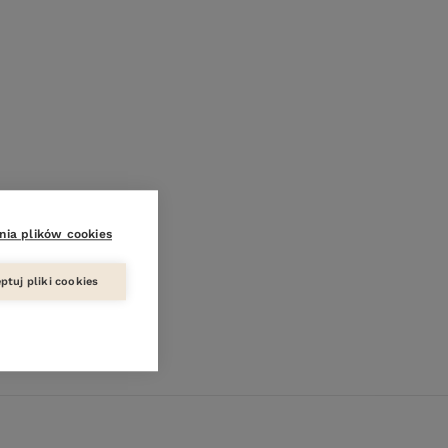
nia plików cookies
ptuj pliki cookies