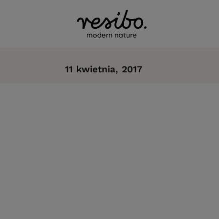
11 kwietnia, 2017