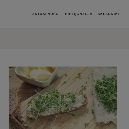
AKTUALNOŚCI
PIELĘGNACJA
SKŁADNIKI