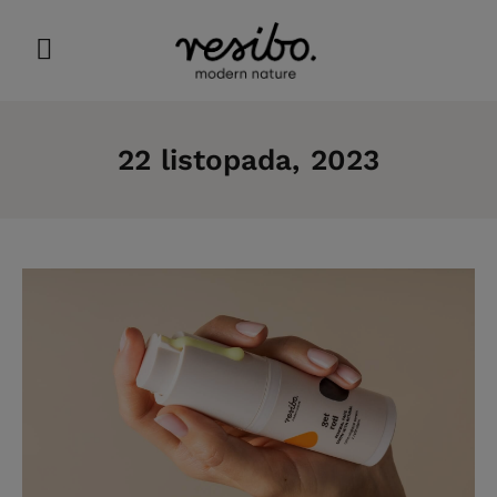
22 listopada, 2023