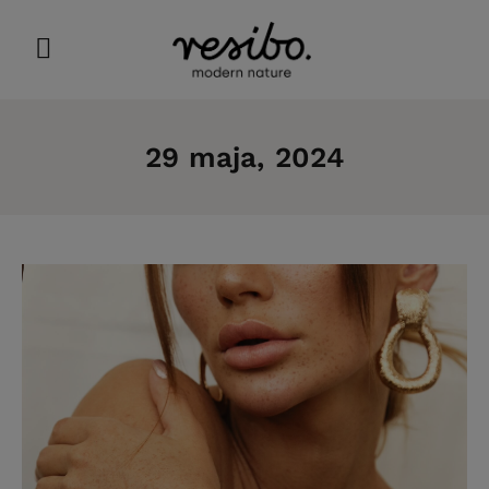
29 maja, 2024