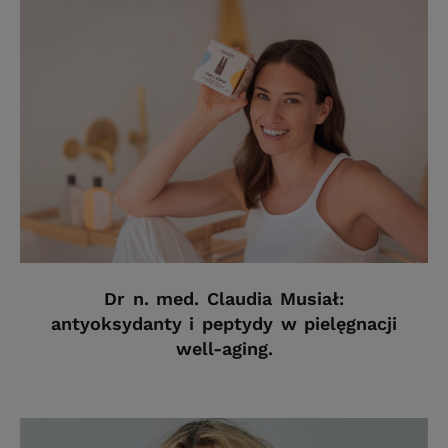
Dr n. med. Claudia Musiał:
antyoksydanty i peptydy w pielęgnacji
well-aging.