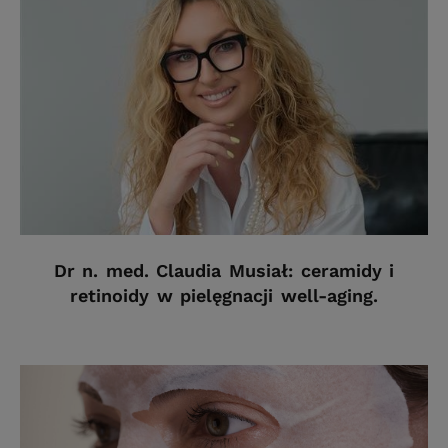
Dr n. med. Claudia Musiał: ceramidy i
retinoidy w pielęgnacji well-aging.