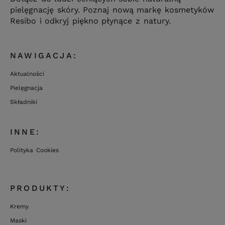
pielęgnację skóry. Poznaj nową markę kosmetyków
Resibo i odkryj piękno płynące z natury.
NAWIGACJA:
Aktualności
Pielęgnacja
Składniki
INNE:
Polityka Cookies
PRODUKTY:
Kremy
Maski