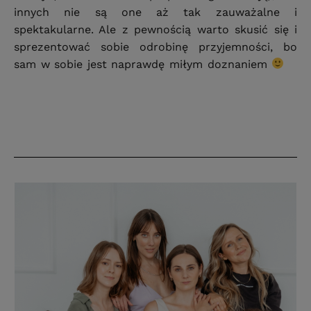
innych nie są one aż tak zauważalne i
spektakularne. Ale z pewnością warto skusić się i
sprezentować sobie odrobinę przyjemności, bo
sam w sobie jest naprawdę miłym doznaniem