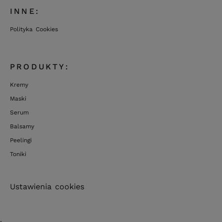
INNE:
Polityka Cookies
PRODUKTY:
Kremy
Maski
Serum
Balsamy
Peelingi
Toniki
Ustawienia cookies