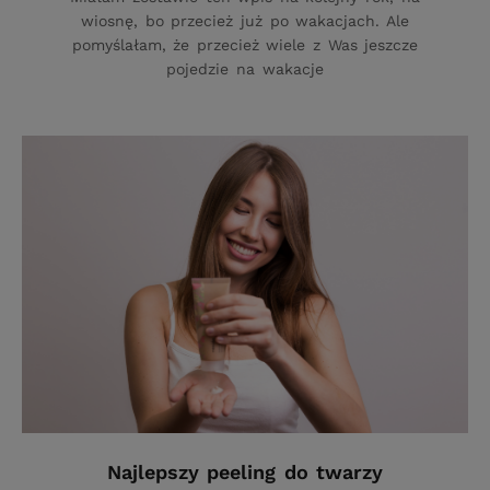
wiosnę, bo przecież już po wakacjach. Ale
pomyślałam, że przecież wiele z Was jeszcze
pojedzie na wakacje
Najlepszy peeling do twarzy