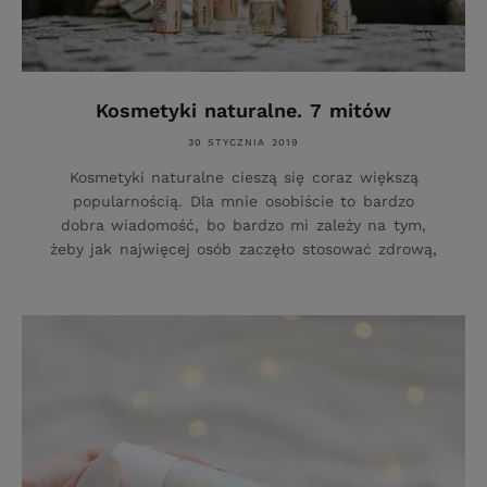
Kosmetyki naturalne. 7 mitów
30 STYCZNIA 2019
Kosmetyki naturalne cieszą się coraz większą
popularnością. Dla mnie osobiście to bardzo
dobra wiadomość, bo bardzo mi zależy na tym,
żeby jak najwięcej osób zaczęło stosować zdrową,