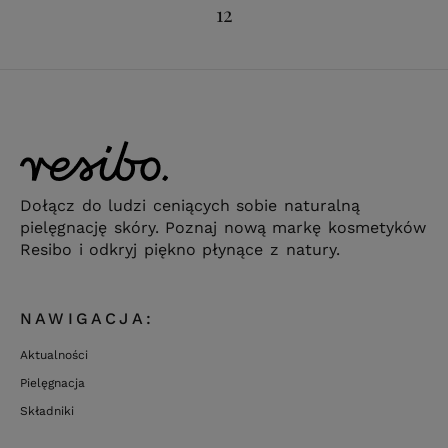
12
Dołącz do ludzi ceniących sobie naturalną
pielęgnację skóry. Poznaj nową markę kosmetyków
Resibo i odkryj piękno płynące z natury.
NAWIGACJA:
Aktualności
Pielęgnacja
Składniki