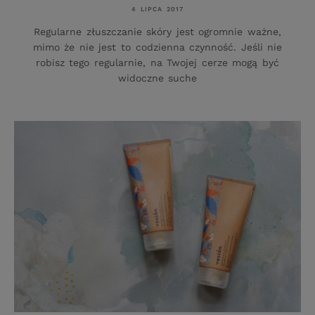
4 LIPCA 2017
Regularne złuszczanie skóry jest ogromnie ważne,
mimo że nie jest to codzienna czynność. Jeśli nie
robisz tego regularnie, na Twojej cerze mogą być
widoczne suche