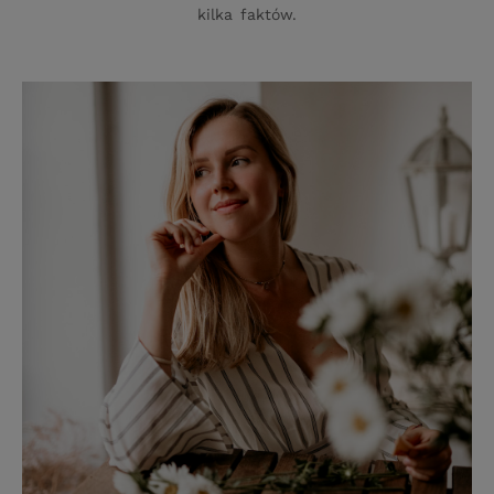
kilka faktów.