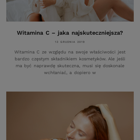
Witamina C – jaka najskuteczniejsza?
13 GRUDNIA 2019
Witamina C ze względu na swoje właściwości jest
bardzo częstym składnikiem kosmetyków. Ale jeśli
ma być naprawdę skuteczna, musi się doskonale
wchłaniać, a dopiero w