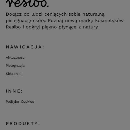
Dołącz do ludzi ceniących sobie naturalną
pielęgnację skóry. Poznaj nową markę kosmetyków
Resibo i odkryj piękno płynące z natury.
NAWIGACJA:
Aktualności
Pielęgnacja
Składniki
INNE:
Polityka Cookies
PRODUKTY: