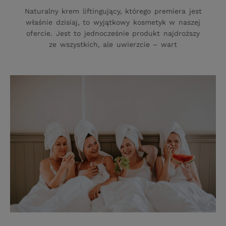
Naturalny krem liftingujący, którego premiera jest
właśnie dzisiaj, to wyjątkowy kosmetyk w naszej
ofercie. Jest to jednocześnie produkt najdroższy
ze wszystkich, ale uwierzcie – wart