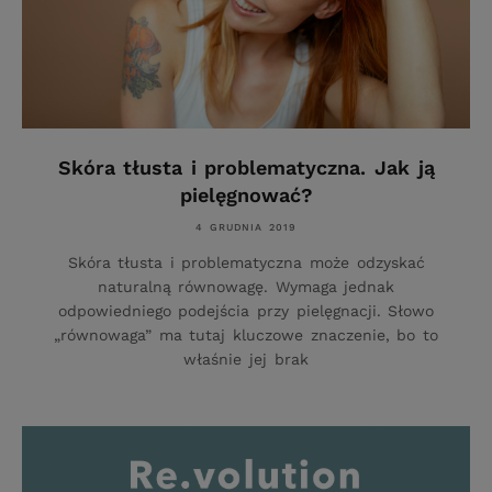
Skóra tłusta i problematyczna. Jak ją
pielęgnować?
4 GRUDNIA 2019
Skóra tłusta i problematyczna może odzyskać
naturalną równowagę. Wymaga jednak
odpowiedniego podejścia przy pielęgnacji. Słowo
„równowaga” ma tutaj kluczowe znaczenie, bo to
właśnie jej brak