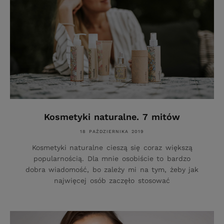
Kosmetyki naturalne. 7 mitów
18 PAŹDZIERNIKA 2019
Kosmetyki naturalne cieszą się coraz większą
popularnością. Dla mnie osobiście to bardzo
dobra wiadomość, bo zależy mi na tym, żeby jak
najwięcej osób zaczęło stosować