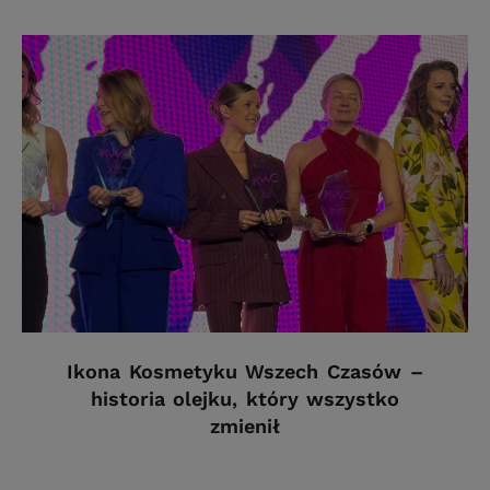
Ikona Kosmetyku Wszech Czasów –
historia olejku, który wszystko
zmienił