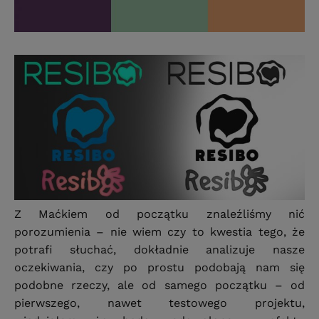
Z Maćkiem od początku znaleźliśmy nić
porozumienia – nie wiem czy to kwestia tego, że
potrafi słuchać, dokładnie analizuje nasze
oczekiwania, czy po prostu podobają nam się
podobne rzeczy, ale od samego początku – od
pierwszego, nawet testowego projektu,