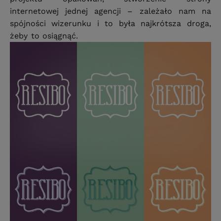
internetowej jednej agencji – zależało nam na
spójności wizerunku i to była najkrótsza droga,
żeby to osiągnąć.