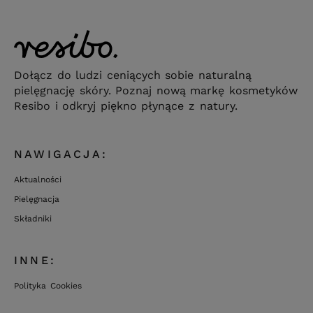
Dołącz do ludzi ceniących sobie naturalną
pielęgnację skóry. Poznaj nową markę kosmetyków
Resibo i odkryj piękno płynące z natury.
NAWIGACJA:
Aktualności
Pielęgnacja
Składniki
INNE:
Polityka Cookies