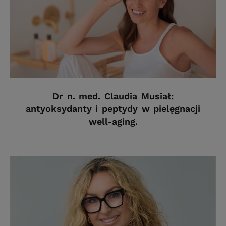
Dr n. med. Claudia Musiał:
antyoksydanty i peptydy w pielęgnacji
well-aging.