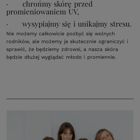
· chrońmy skórę przed
promieniowaniem UV,
· wysypiajmy się i unikajmy stresu.
Nie możemy całkowicie pozbyć się wolnych
rodników, ale możemy je skutecznie ograniczyć i
sprawić, że będziemy zdrowsi, a nasza skóra
będzie dłużej wyglądać młodo i promiennie.