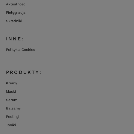
Aktualności
Pielęgnacja
Składniki
INNE:
Polityka Cookies
PRODUKTY:
Kremy
Maski
Serum
Balsamy
Peelingi
Toniki