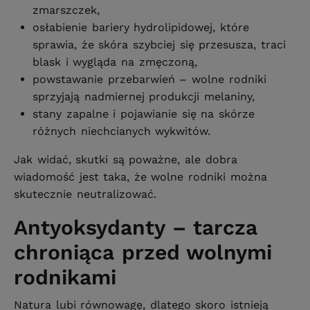
zmarszczek,
osłabienie bariery hydrolipidowej, które
sprawia, że skóra szybciej się przesusza, traci
blask i wygląda na zmęczoną,
powstawanie przebarwień – wolne rodniki
sprzyjają nadmiernej produkcji melaniny,
stany zapalne i pojawianie się na skórze
różnych niechcianych wykwitów.
Jak widać, skutki są poważne, ale dobra
wiadomość jest taka, że wolne rodniki można
skutecznie neutralizować.
Antyoksydanty – tarcza
chroniąca przed wolnymi
rodnikami
Natura lubi równowagę, dlatego skoro istnieją