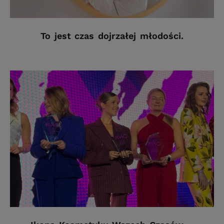
To jest czas dojrzałej młodości.