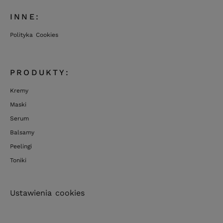
INNE:
Polityka Cookies
PRODUKTY:
Kremy
Maski
Serum
Balsamy
Peelingi
Toniki
Ustawienia cookies