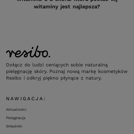
witaminy jest najlepsza?
Dołącz do ludzi ceniących sobie naturalną
pielęgnację skóry. Poznaj nową markę kosmetyków
Resibo i odkryj piękno płynące z natury.
NAWIGACJA:
Aktualności
Pielęgnacja
Składniki