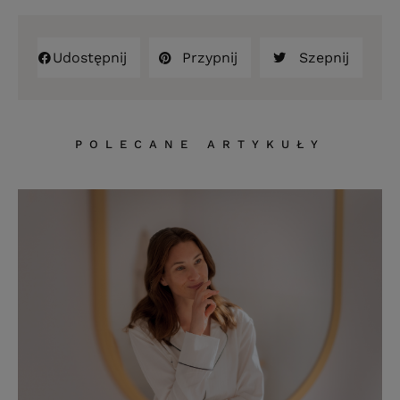
Udostępnij
Przypnij
Szepnij
POLECANE ARTYKUŁY