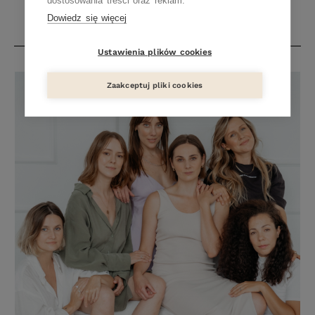
dostosowania treści oraz reklam.
Dowiedz się więcej
Ustawienia plików cookies
Zaakceptuj pliki cookies