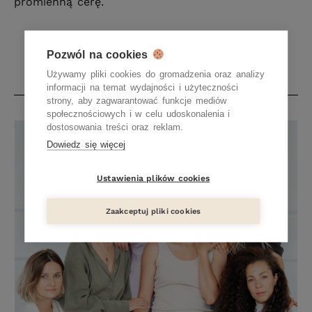
promienną cerę.
Pozwól na cookies
Używamy pliki cookies do gromadzenia oraz analizy
informacji na temat wydajności i użyteczności
strony, aby zagwarantować funkcje mediów
społecznościowych i w celu udoskonalenia i
dostosowania treści oraz reklam.
Dowiedz się więcej
Ustawienia plików cookies
Zaakceptuj pliki cookies