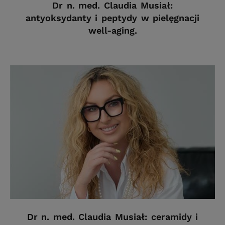
Dr n. med. Claudia Musiał:
antyoksydanty i peptydy w pielęgnacji
well-aging.
Dr n. med. Claudia Musiał: ceramidy i