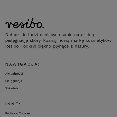
Dołącz do ludzi ceniących sobie naturalną
pielęgnację skóry. Poznaj nową markę kosmetyków
Resibo i odkryj piękno płynące z natury.
NAWIGACJA:
Aktualności
Pielęgnacja
Składniki
INNE:
Polityka Cookies