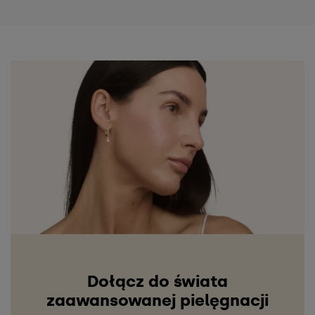
Dołącz do świata
zaawansowanej pielęgnacji