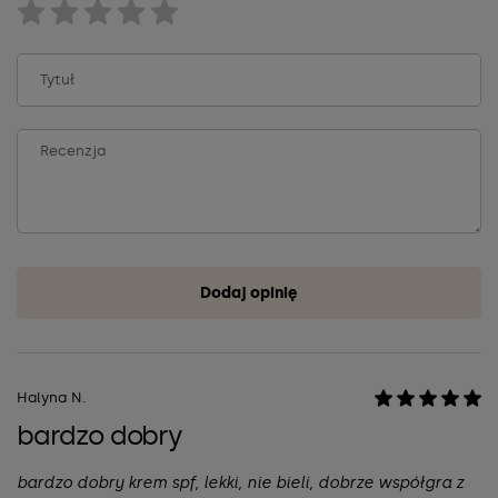
Dodaj opinię
Halyna N.
bardzo dobry
bardzo dobry krem spf, lekki, nie bieli, dobrze współgra z