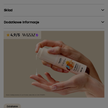
Skład
Dodatkowe informacje
Działanie