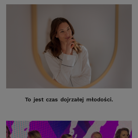
To jest czas dojrzałej młodości.