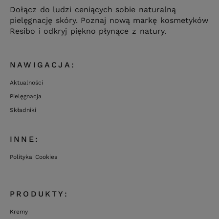
Dołącz do ludzi ceniących sobie naturalną
pielęgnację skóry. Poznaj nową markę kosmetyków
Resibo i odkryj piękno płynące z natury.
NAWIGACJA:
Aktualności
Pielęgnacja
Składniki
INNE:
Polityka Cookies
PRODUKTY:
Kremy