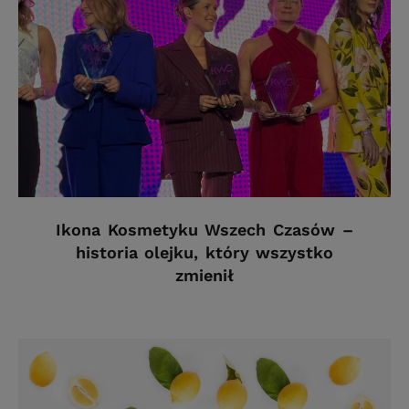
Ikona Kosmetyku Wszech Czasów –
historia olejku, który wszystko
zmienił