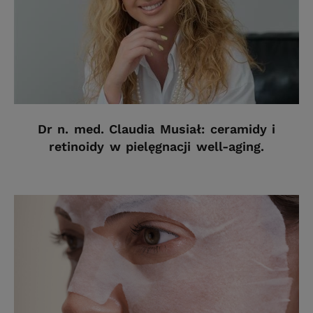
Dr n. med. Claudia Musiał: ceramidy i
retinoidy w pielęgnacji well-aging.