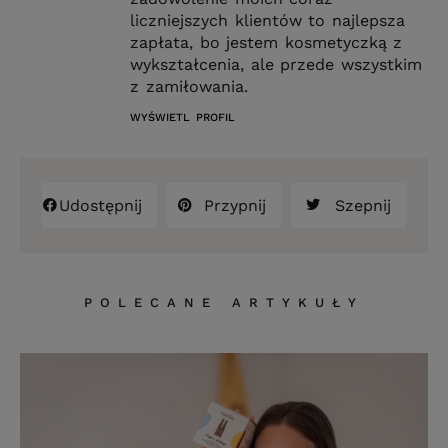
liczniejszych klientów to najlepsza
zapłata, bo jestem kosmetyczką z
wykształcenia, ale przede wszystkim
z zamiłowania.
WYŚWIETL PROFIL
Udostępnij
Przypnij
Szepnij
POLECANE ARTYKUŁY