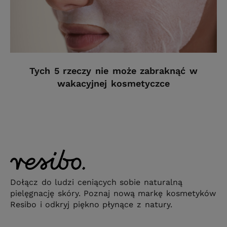
Tych 5 rzeczy nie może zabraknąć w
wakacyjnej kosmetyczce
Dołącz do ludzi ceniących sobie naturalną
pielęgnację skóry. Poznaj nową markę kosmetyków
Resibo i odkryj piękno płynące z natury.