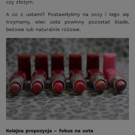
czy złotym.
A co z ustami? Postawiłyśmy na oczy i tego się
trzymamy, wiec usta powinny pozostać blade,
beżowe lub naturalnie różowe.
Kolejna propozycja – fokus na usta