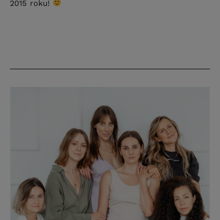
2015 roku!