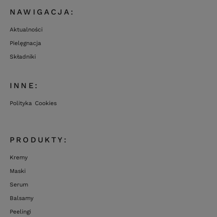
NAWIGACJA:
Aktualności
Pielęgnacja
Składniki
INNE:
Polityka Cookies
PRODUKTY:
Kremy
Maski
Serum
Balsamy
Peelingi