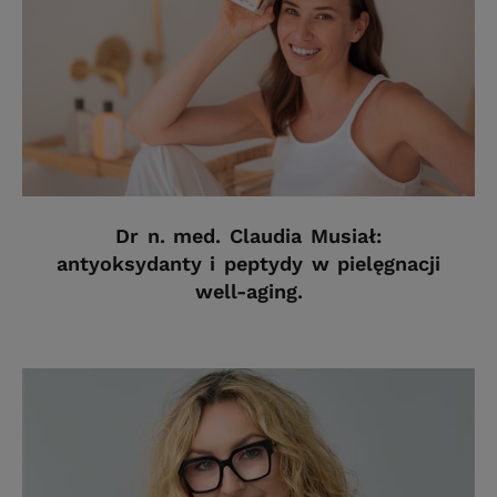
Dr n. med. Claudia Musiał:
antyoksydanty i peptydy w pielęgnacji
well-aging.