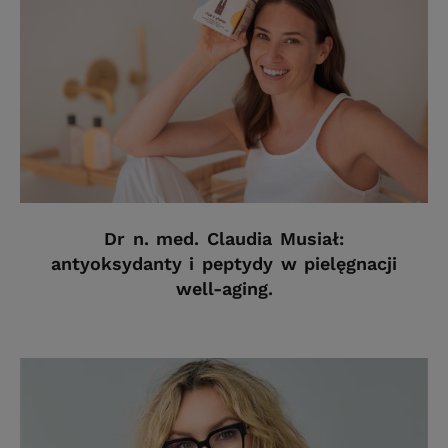
Dr n. med. Claudia Musiał:
antyoksydanty i peptydy w pielęgnacji
well-aging.