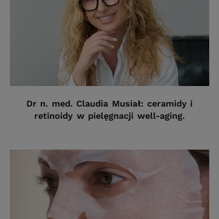
Dr n. med. Claudia Musiał: ceramidy i
retinoidy w pielęgnacji well-aging.