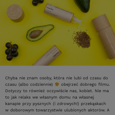
Chyba nie znam osoby, która nie lubi od czasu do
czasu (albo codziennie)
obejrzeć dobrego filmu.
Dotyczy to również oczywiście nas, kobiet. Nie ma
to jak relaks we własnym domu na własnej
kanapie przy pysznych (i zdrowych!) przekąskach
w doborowym towarzystwie ulubionych aktorów. A