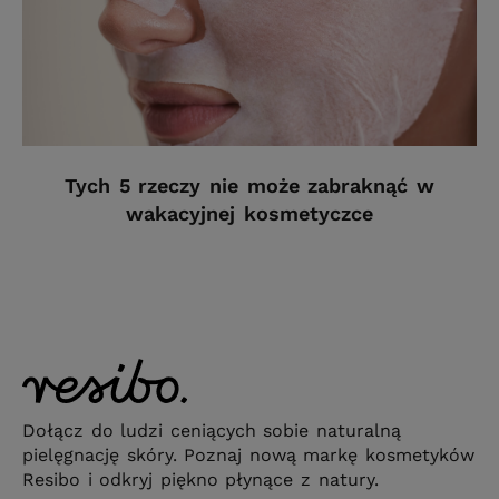
Tych 5 rzeczy nie może zabraknąć w
wakacyjnej kosmetyczce
Dołącz do ludzi ceniących sobie naturalną
pielęgnację skóry. Poznaj nową markę kosmetyków
Resibo i odkryj piękno płynące z natury.