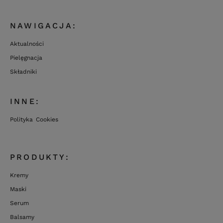
NAWIGACJA:
Aktualności
Pielęgnacja
Składniki
INNE:
Polityka Cookies
PRODUKTY:
Kremy
Maski
Serum
Balsamy