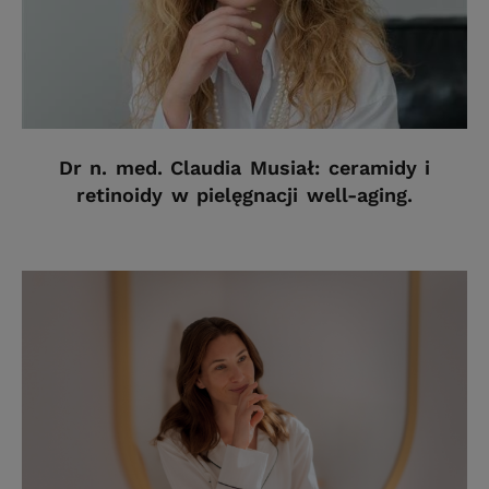
Dr n. med. Claudia Musiał: ceramidy i
retinoidy w pielęgnacji well-aging.