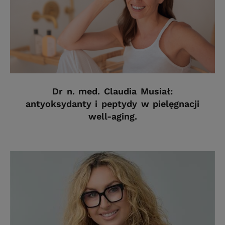
Dr n. med. Claudia Musiał:
antyoksydanty i peptydy w pielęgnacji
well-aging.