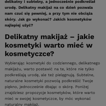
delikatny i subtelny, a jednocześnie podkreślał
urodę. Delikatny makijaż na co dzień pozwala
nam czuć się pewniej, a przy tym nie obciąża
skóry. Jak go wykonać? Jakich kosmetyków
najlepiej użyć?
Delikatny makijaż – jakie
kosmetyki warto mieć w
kosmetyczce?
Wybierając kosmetyki do codziennego, delikatnego
makijażu, warto postawić na te, które nie tylko
podkreślają urodę, ale też pielęgnują. Subtelne,
naturalne kosmetyki pozwolą podkreślić Twoje
piękno, jednocześnie dbając o skórę. Poniżej
znajdziesz propozycje kosmetyków, które warto
mieć w swojej kosmetyczce, by móc wykonać
naturalny makijaż.