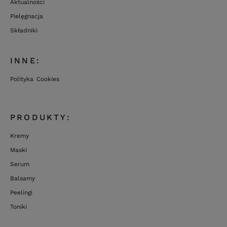
Aktualności
Pielęgnacja
Składniki
INNE:
Polityka Cookies
PRODUKTY:
Kremy
Maski
Serum
Balsamy
Peelingi
Toniki