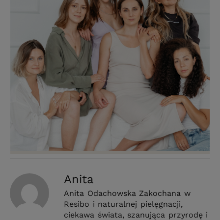
Anita
Anita Odachowska Zakochana w
Resibo i naturalnej pielęgnacji,
ciekawa świata, szanująca przyrodę i