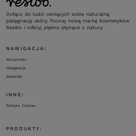
Dołącz do ludzi ceniących sobie naturalną
pielęgnację skóry. Poznaj nową markę kosmetyków
Resibo i odkryj piękno płynące z natury.
NAWIGACJA:
Aktualności
Pielęgnacja
Składniki
INNE:
Polityka Cookies
PRODUKTY: