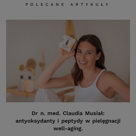
POLECANE ARTYKUŁY
Dr n. med. Claudia Musiał:
antyoksydanty i peptydy w pielęgnacji
well-aging.