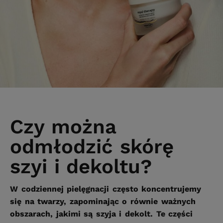
Czy można
odmłodzić skórę
szyi i dekoltu?
W codziennej pielęgnacji często koncentrujemy
się na twarzy, zapominając o równie ważnych
obszarach, jakimi są szyja i dekolt. Te części