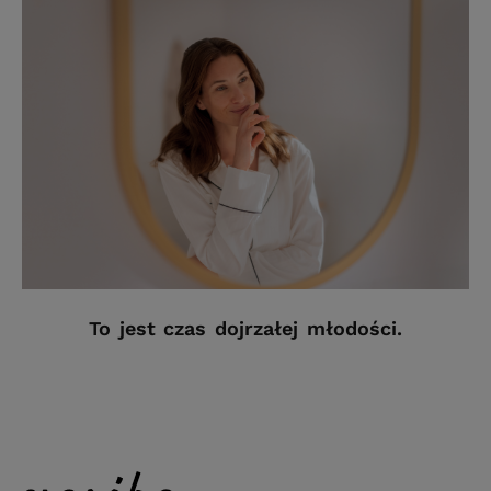
To jest czas dojrzałej młodości.