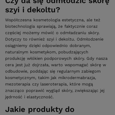
Czy da się odmłodzić skórę
szyi i dekoltu?
Współczesna kosmetologia estetyczna, ale też
biotechnologia sprawiają, że faktycznie coraz
częściej możemy mówić o odmładzaniu skóry.
Dotyczy to również szyi i dekoltu. Odmłodzenie
osiągniemy dzięki odpowiednio dobranym,
naturalnym kosmetykom, pobudzających
produkcję włókien podporowych skóry. Gdy nasza
cera jest już dojrzała, warto wspomagać skórę w
odbudowie, poddając się regularnym zabiegom
kosmetycznym, takim jak mikrodermabrazja,
mezoterapia czy laseroterapia, które mogą
znacząco poprawić wygląd skóry, zwiększając jej
jędrność i elastyczność.
Jakie produkty do