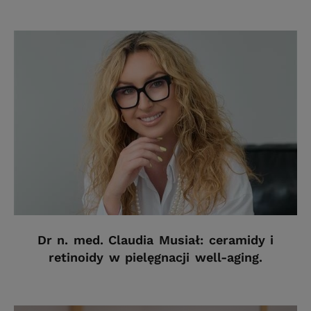
Dr n. med. Claudia Musiał: ceramidy i
retinoidy w pielęgnacji well-aging.