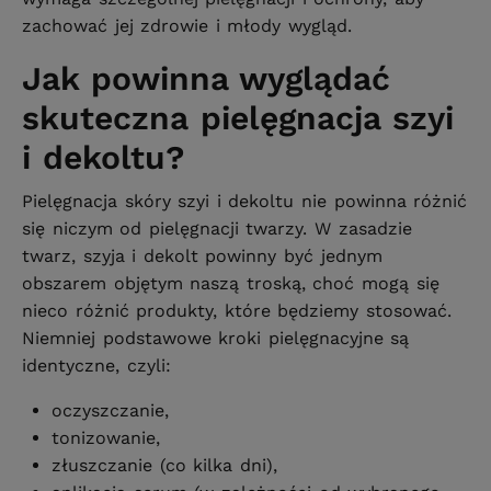
zachować jej zdrowie i młody wygląd.
Jak powinna wyglądać
skuteczna pielęgnacja szyi
i dekoltu?
Pielęgnacja skóry szyi i dekoltu nie powinna różnić
się niczym od pielęgnacji twarzy. W zasadzie
twarz, szyja i dekolt powinny być jednym
obszarem objętym naszą troską, choć mogą się
nieco różnić produkty, które będziemy stosować.
Niemniej podstawowe kroki pielęgnacyjne są
identyczne, czyli:
oczyszczanie,
tonizowanie,
złuszczanie (co kilka dni),