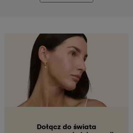
Dołącz do świata