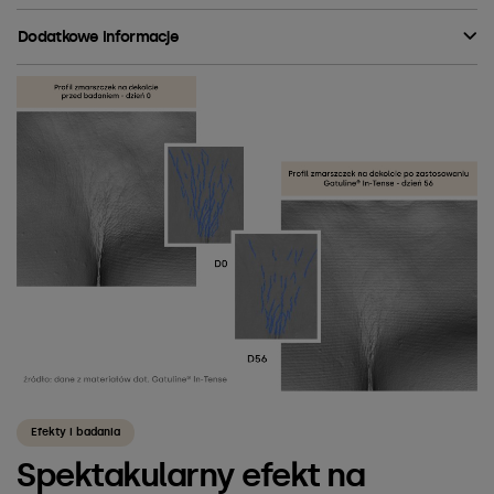
Dodatkowe informacje
Efekty i badania
Spektakularny efekt na