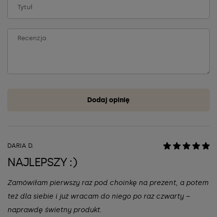
Dodaj opinię
DARIA D.
NAJLEPSZY :)
Zamówiłam pierwszy raz pod choinkę na prezent, a potem
też dla siebie i już wracam do niego po raz czwarty –
naprawdę świetny produkt.