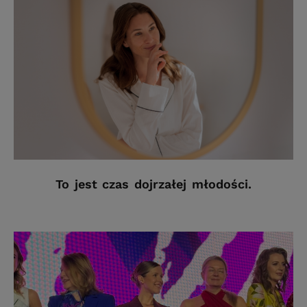
To jest czas dojrzałej młodości.