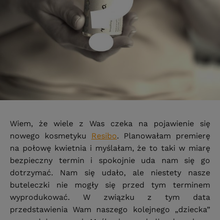
Wiem, że wiele z Was czeka na pojawienie się
nowego kosmetyku
Resibo
. Planowałam premierę
na połowę kwietnia i myślałam, że to taki w miarę
bezpieczny termin i spokojnie uda nam się go
dotrzymać. Nam się udało, ale niestety nasze
buteleczki nie mogły się przed tym terminem
wyprodukować. W związku z tym data
przedstawienia Wam naszego kolejnego „dziecka”