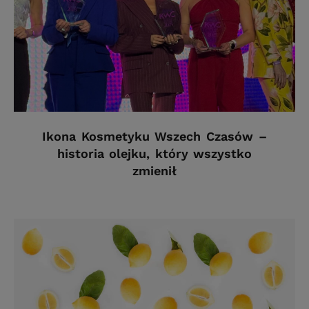
Ikona Kosmetyku Wszech Czasów –
historia olejku, który wszystko
zmienił