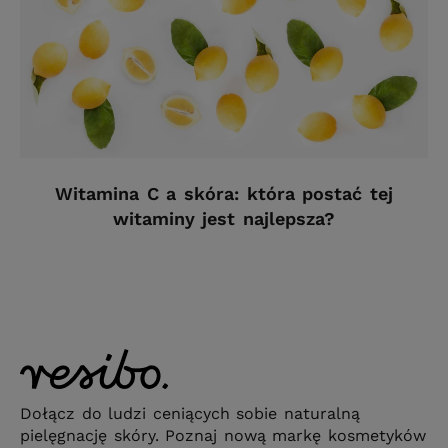
Witamina C a skóra: która postać tej
witaminy jest najlepsza?
Dołącz do ludzi ceniących sobie naturalną
pielęgnację skóry. Poznaj nową markę kosmetyków