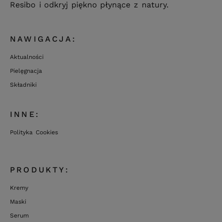
Resibo i odkryj piękno płynące z natury.
NAWIGACJA:
Aktualności
Pielęgnacja
Składniki
INNE:
Polityka Cookies
PRODUKTY:
Kremy
Maski
Serum