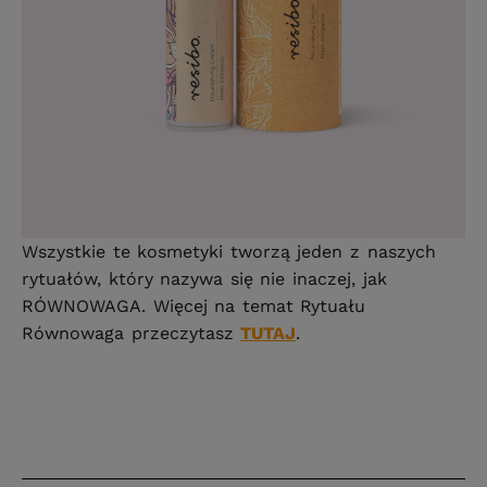
Wszystkie te kosmetyki tworzą jeden z naszych
rytuałów, który nazywa się nie inaczej, jak
RÓWNOWAGA. Więcej na temat Rytuału
Równowaga przeczytasz
TUTAJ
.