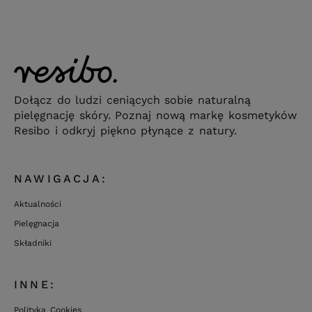
Dołącz do ludzi ceniących sobie naturalną
pielęgnację skóry. Poznaj nową markę kosmetyków
Resibo i odkryj piękno płynące z natury.
NAWIGACJA:
Aktualności
Pielęgnacja
Składniki
INNE:
Polityka Cookies