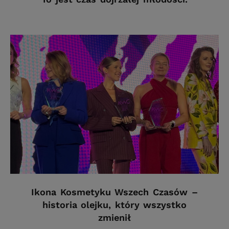
Ikona Kosmetyku Wszech Czasów –
historia olejku, który wszystko
zmienił