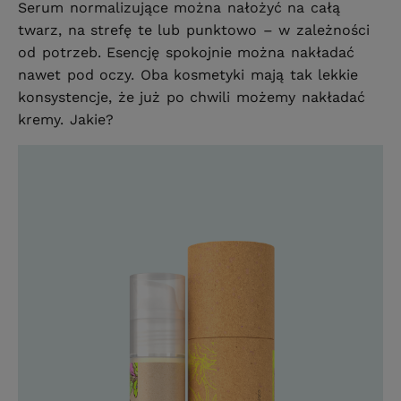
Serum normalizujące można nałożyć na całą
twarz, na strefę te lub punktowo – w zależności
od potrzeb. Esencję spokojnie można nakładać
nawet pod oczy. Oba kosmetyki mają tak lekkie
konsystencje, że już po chwili możemy nakładać
kremy. Jakie?