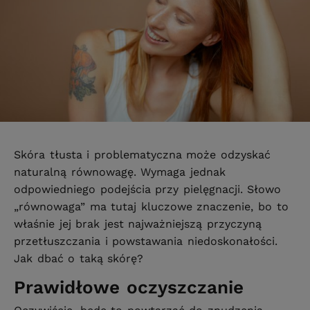
Skóra tłusta i problematyczna może odzyskać
naturalną równowagę. Wymaga jednak
odpowiedniego podejścia przy pielęgnacji. Słowo
„równowaga” ma tutaj kluczowe znaczenie, bo to
właśnie jej brak jest najważniejszą przyczyną
przetłuszczania i powstawania niedoskonałości.
Jak dbać o taką skórę?
Prawidłowe oczyszczanie