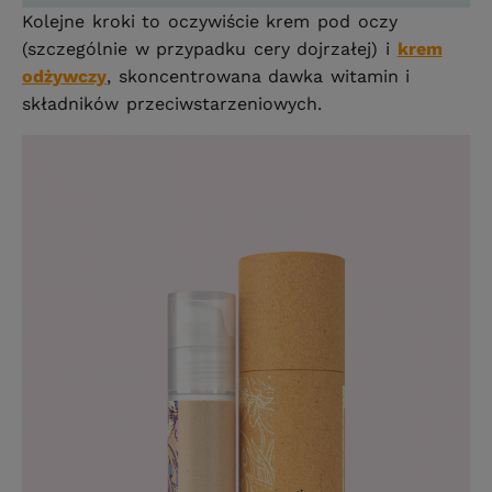
Kolejne kroki to oczywiście krem pod oczy
(szczególnie w przypadku cery dojrzałej) i
krem
odżywczy
, skoncentrowana dawka witamin i
składników przeciwstarzeniowych.