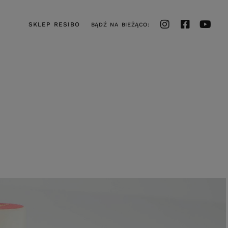
SKLEP RESIBO
BĄDŹ NA BIEŻĄCO: