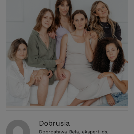
Dobrusia
Dobrosława Bela, ekspert ds.