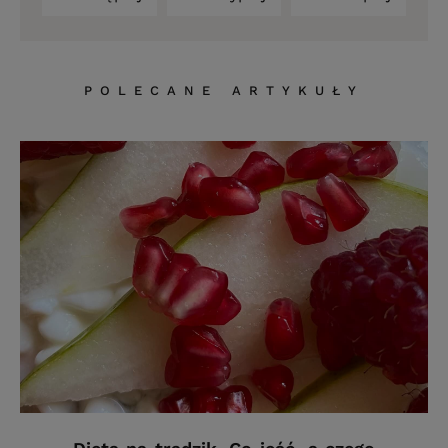
POLECANE ARTYKUŁY