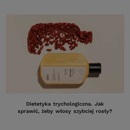
Dietetyka trychologiczna. Jak
sprawić, żeby włosy szybciej rosły?