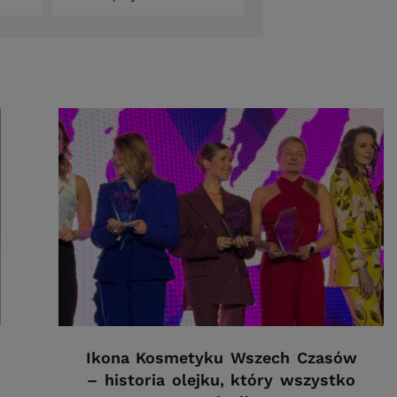
Ikona Kosmetyku Wszech Czasów
– historia olejku, który wszystko