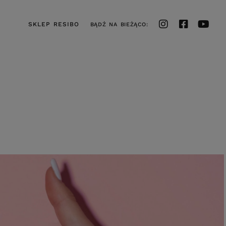
SKLEP RESIBO
BĄDŹ NA BIEŻĄCO: