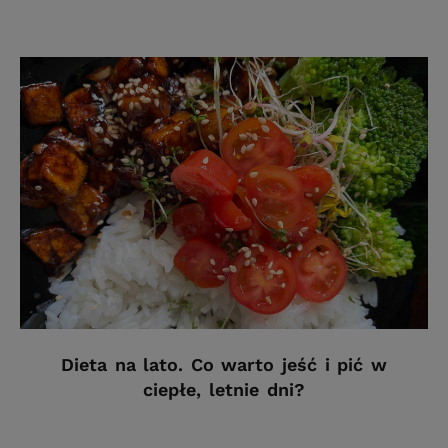
Dieta na lato. Co warto jeść i pić w
ciepłe, letnie dni?