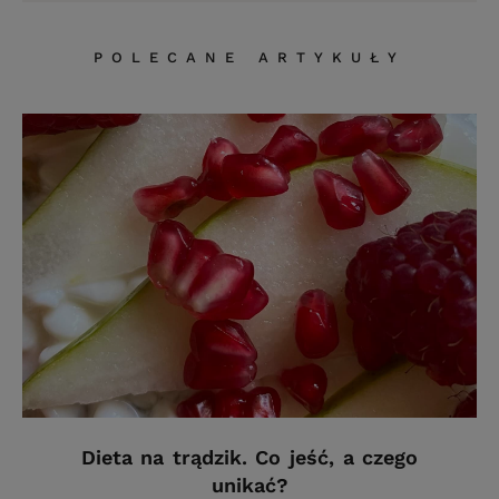
POLECANE ARTYKUŁY
Dieta na trądzik. Co jeść, a czego
unikać?