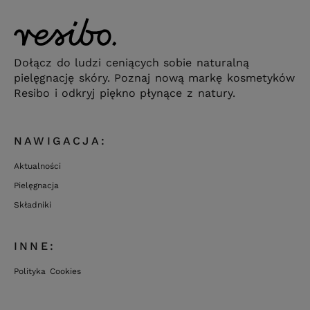
Dołącz do ludzi ceniących sobie naturalną
pielęgnację skóry. Poznaj nową markę kosmetyków
Resibo i odkryj piękno płynące z natury.
NAWIGACJA:
Aktualności
Pielęgnacja
Składniki
INNE:
Polityka Cookies