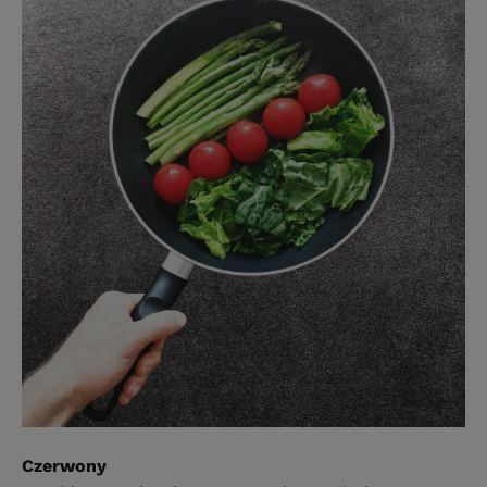
Czerwony