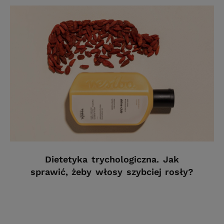
Dietetyka trychologiczna. Jak
sprawić, żeby włosy szybciej rosły?