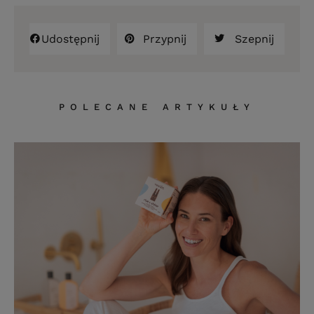
Udostępnij
Przypnij
Szepnij
POLECANE ARTYKUŁY