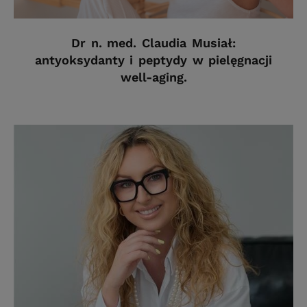
Dr n. med. Claudia Musiał:
antyoksydanty i peptydy w pielęgnacji
well-aging.