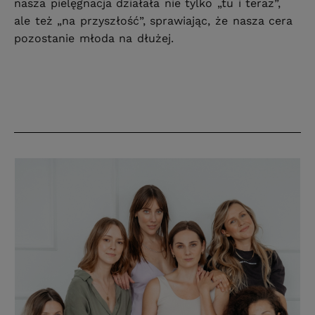
nasza pielęgnacja działała nie tylko „tu i teraz”,
ale też „na przyszłość”, sprawiając, że nasza cera
pozostanie młoda na dłużej.