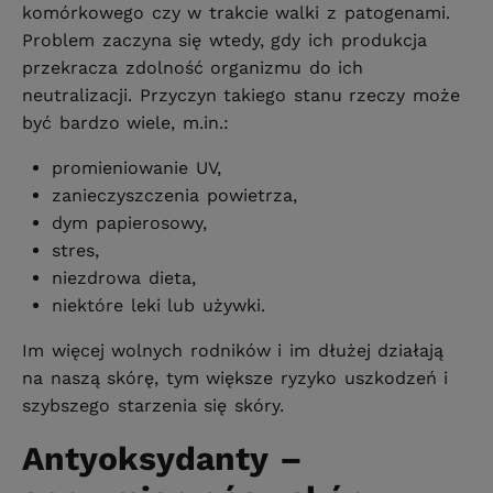
komórkowego czy w trakcie walki z patogenami.
Problem zaczyna się wtedy, gdy ich produkcja
przekracza zdolność organizmu do ich
neutralizacji. Przyczyn takiego stanu rzeczy może
być bardzo wiele, m.in.:
promieniowanie UV,
zanieczyszczenia powietrza,
dym papierosowy,
stres,
niezdrowa dieta,
niektóre leki lub używki.
Im więcej wolnych rodników i im dłużej działają
na naszą skórę, tym większe ryzyko uszkodzeń i
szybszego starzenia się skóry.
Antyoksydanty –