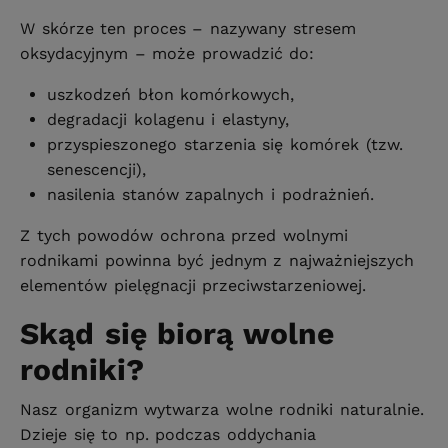
W skórze ten proces – nazywany stresem
oksydacyjnym – może prowadzić do:
uszkodzeń błon komórkowych,
degradacji kolagenu i elastyny,
przyspieszonego starzenia się komórek (tzw.
senescencji),
nasilenia stanów zapalnych i podrażnień.
Z tych powodów ochrona przed wolnymi
rodnikami powinna być jednym z najważniejszych
elementów pielęgnacji przeciwstarzeniowej.
Skąd się biorą wolne
rodniki?
Nasz organizm wytwarza wolne rodniki naturalnie.
Dzieje się to np. podczas oddychania