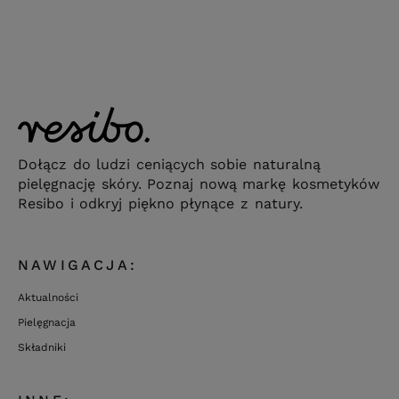
Dołącz do ludzi ceniących sobie naturalną
pielęgnację skóry. Poznaj nową markę kosmetyków
Resibo i odkryj piękno płynące z natury.
NAWIGACJA:
Aktualności
Pielęgnacja
Składniki