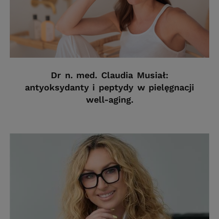
Dr n. med. Claudia Musiał:
antyoksydanty i peptydy w pielęgnacji
well-aging.