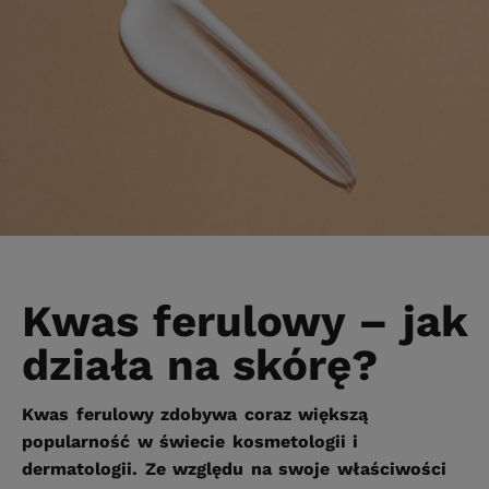
Kwas ferulowy – jak
działa na skórę?
Kwas ferulowy zdobywa coraz większą
popularność w świecie kosmetologii i
dermatologii. Ze względu na swoje właściwości