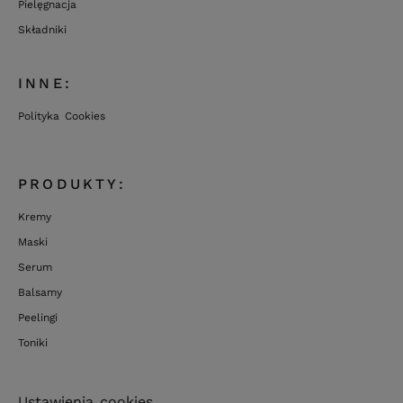
Pielęgnacja
Składniki
INNE:
Polityka Cookies
PRODUKTY:
Kremy
Maski
Serum
Balsamy
Peelingi
Toniki
Ustawienia cookies