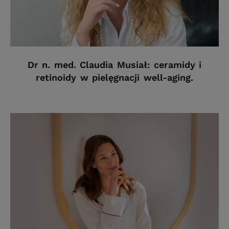
Dr n. med. Claudia Musiał: ceramidy i
retinoidy w pielęgnacji well-aging.