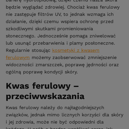
będzie wyglądać zdrowiej. Chociaż kwas ferulowy
nie zastępuje filtrów UV, to jednak wzmaga ich
działanie, dzięki czemu wspiera ochronę przed
szkodliwymi skutkami promieniowania
słonecznego. Jednocześnie pomaga zniwelować
lub usunąć przebarwienia i plamy posłoneczne.
Regularnie stosując
kosmetyki z kwasem
ferulowym
możemy zaobserwować zmniejszenie
widoczności zmarszczek, poprawę jędrności oraz
ogólną poprawę kondycji skóry.
Kwas ferulowy –
przeciwwskazania
Kwas ferulowy należy do najłagodniejszych
związków, jednak mimo licznych korzyści dla skóry
i jej zdrowia, może nie być odpowiedni dla