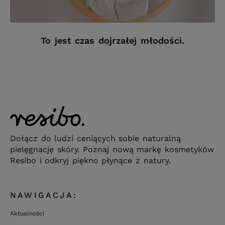
To jest czas dojrzałej młodości.
Dołącz do ludzi ceniących sobie naturalną
pielęgnację skóry. Poznaj nową markę kosmetyków
Resibo i odkryj piękno płynące z natury.
NAWIGACJA:
Aktualności