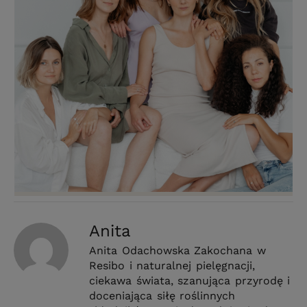
Anita
Anita Odachowska Zakochana w
Resibo i naturalnej pielęgnacji,
ciekawa świata, szanująca przyrodę i
doceniająca siłę roślinnych