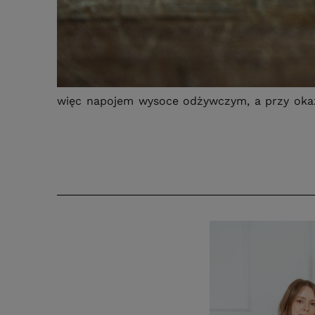
więc napojem wysoce odżywczym, a przy okaz