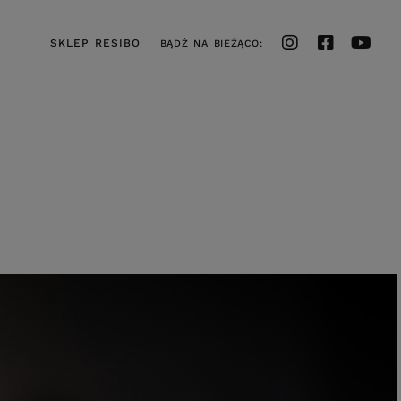
SKLEP RESIBO
BĄDŹ NA BIEŻĄCO: