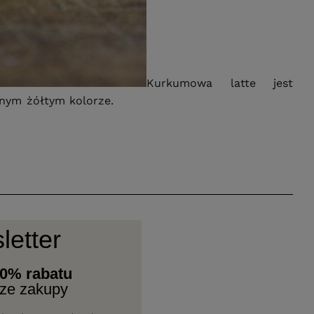
Kurkumowa latte jest
nym żółtym kolorze.