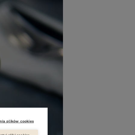
nia plików cookies