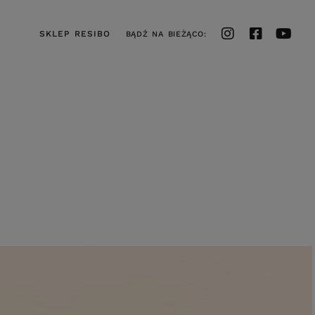
SKLEP RESIBO
BĄDŹ NA BIEŻĄCO: