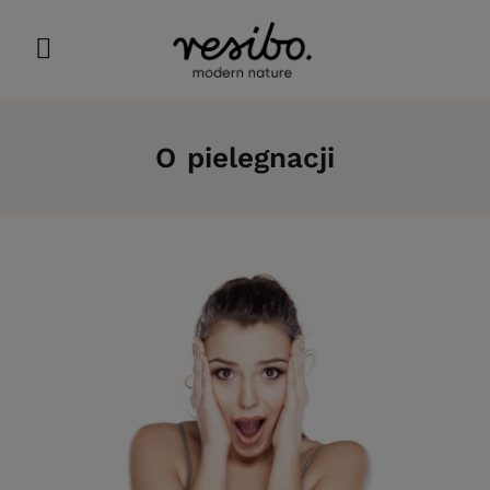
O pielegnacji