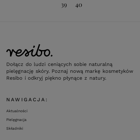
39
40
Dołącz do ludzi ceniących sobie naturalną
pielęgnację skóry. Poznaj nową markę kosmetyków
Resibo i odkryj piękno płynące z natury.
NAWIGACJA:
Aktualności
Pielęgnacja
Składniki