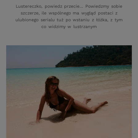
Lustereczko, powiedz przecie… Powiedzmy sobie
szczerze, ile wspólnego ma wygląd postaci z
ulubionego serialu tuż po wstaniu z łóżka, z tym
co widzimy w lustrzanym