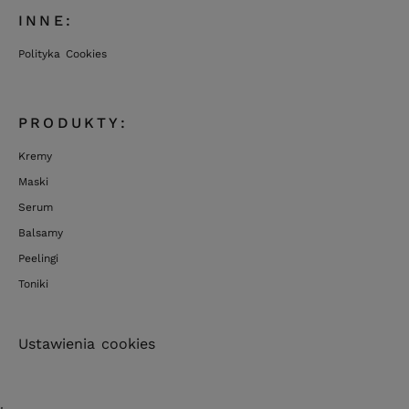
INNE:
Polityka Cookies
PRODUKTY:
Kremy
Maski
Serum
Balsamy
Peelingi
Toniki
Ustawienia cookies