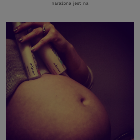
narażona jest na