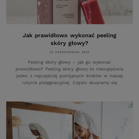
Jak prawidłowo wykonać peeling
skóry głowy?
23 PAŹDZIERNIKA 2023
Peeling skóry głowy – jak go wykonać
prawidłowo? Peeling skóry głowy to niewątpliwie
jeden z najczęściej pomijanych kroków w naszej
rutynie pielęgnacyjnej. Często skupiamy się