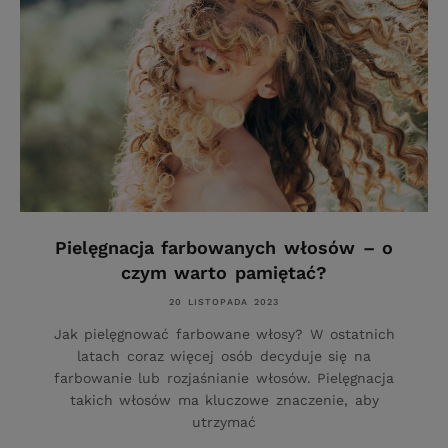
Pielęgnacja farbowanych włosów – o
czym warto pamiętać?
20 LISTOPADA 2023
Jak pielęgnować farbowane włosy? W ostatnich
latach coraz więcej osób decyduje się na
farbowanie lub rozjaśnianie włosów. Pielęgnacja
takich włosów ma kluczowe znaczenie, aby
utrzymać