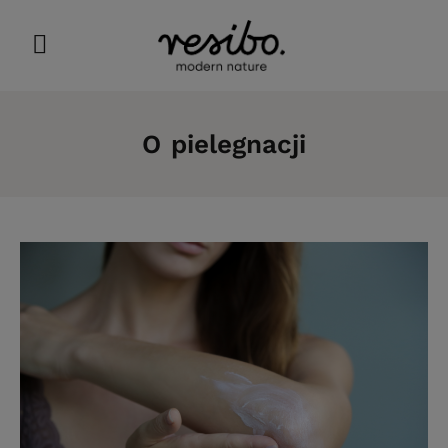
O pielegnacji