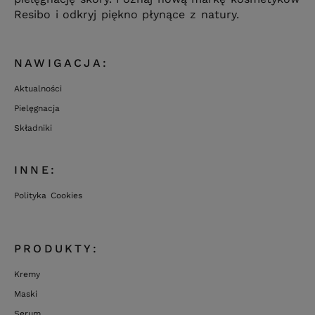
Resibo i odkryj piękno płynące z natury.
NAWIGACJA:
Aktualności
Pielęgnacja
Składniki
INNE:
Polityka Cookies
PRODUKTY:
Kremy
Maski
Serum