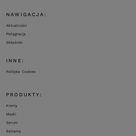
NAWIGACJA:
Aktualności
Pielęgnacja
Składniki
INNE:
Polityka Cookies
PRODUKTY:
Kremy
Maski
Serum
Balsamy