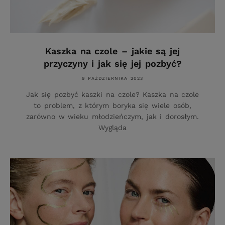
Kaszka na czole – jakie są jej
przyczyny i jak się jej pozbyć?
9 PAŹDZIERNIKA 2023
Jak się pozbyć kaszki na czole? Kaszka na czole
to problem, z którym boryka się wiele osób,
zarówno w wieku młodzieńczym, jak i dorosłym.
Wygląda