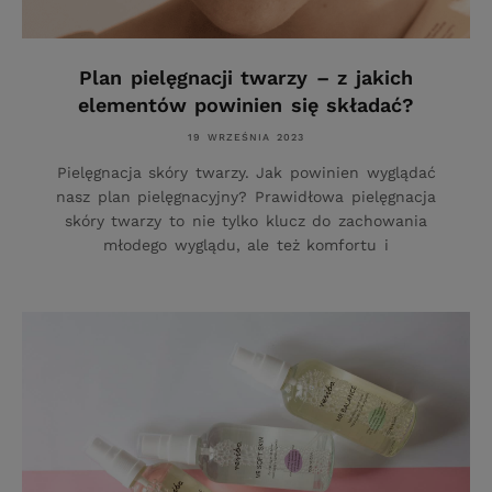
Plan pielęgnacji twarzy – z jakich
elementów powinien się składać?
19 WRZEŚNIA 2023
Pielęgnacja skóry twarzy. Jak powinien wyglądać
nasz plan pielęgnacyjny? Prawidłowa pielęgnacja
skóry twarzy to nie tylko klucz do zachowania
młodego wyglądu, ale też komfortu i