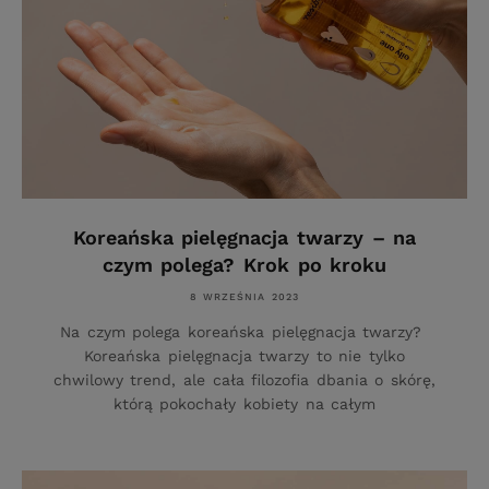
Koreańska pielęgnacja twarzy – na
czym polega? Krok po kroku
8 WRZEŚNIA 2023
Na czym polega koreańska pielęgnacja twarzy?
Koreańska pielęgnacja twarzy to nie tylko
chwilowy trend, ale cała filozofia dbania o skórę,
którą pokochały kobiety na całym