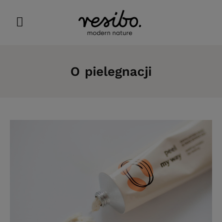
O pielegnacji