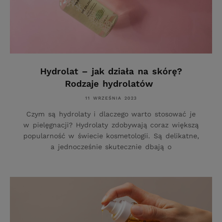
Hydrolat – jak działa na skórę?
Rodzaje hydrolatów
11 WRZEŚNIA 2023
Czym są hydrolaty i dlaczego warto stosować je
w pielęgnacji? Hydrolaty zdobywają coraz większą
popularność w świecie kosmetologii. Są delikatne,
a jednocześnie skutecznie dbają o