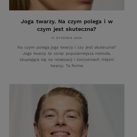
Joga twarzy. Na czym polega i w
czym jest skuteczna?
11 STYCZNIA 2024
Na czym polega joga twarzy i czy jest skuteczna?
Joga twarzy to coraz popularniejsza metoda,
skupiająca się na relaksacji i ćwiczeniach mięśni
twarzy. Ta forma