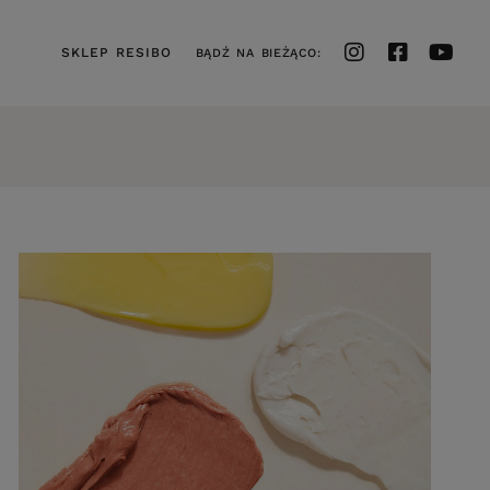
SKLEP RESIBO
BĄDŹ NA BIEŻĄCO: