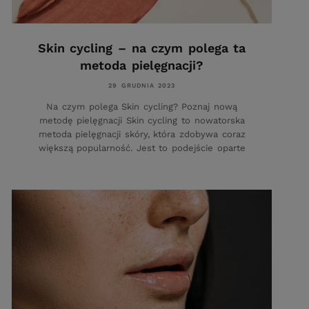
Skin cycling – na czym polega ta
metoda pielęgnacji?
29 GRUDNIA 2023
Na czym polega Skin cycling? Poznaj nową
metodę pielęgnacji Skin cycling to nowatorska
metoda pielęgnacji skóry, która zdobywa coraz
większą popularność. Jest to podejście oparte