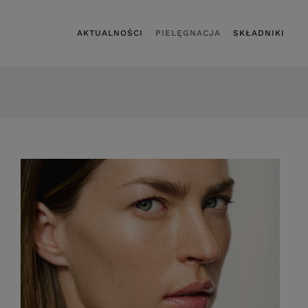
AKTUALNOŚCI
PIELĘGNACJA
SKŁADNIKI