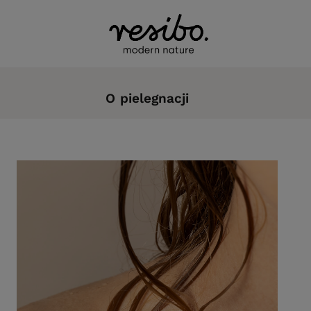
O pielegnacji