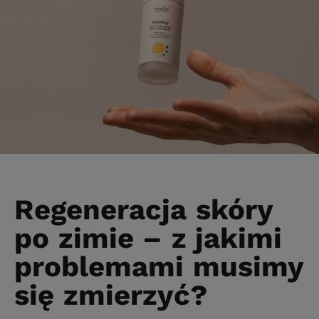
Regeneracja skóry
po zimie – z jakimi
problemami musimy
się zmierzyć?