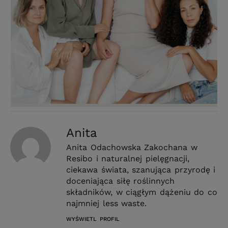
Anita
Anita Odachowska Zakochana w
Resibo i naturalnej pielęgnacji,
ciekawa świata, szanująca przyrodę i
doceniająca siłę roślinnych
składników, w ciągłym dążeniu do co
najmniej less waste.
WYŚWIETL PROFIL