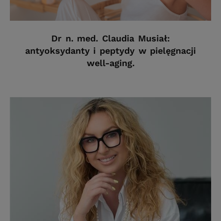
Dr n. med. Claudia Musiał:
antyoksydanty i peptydy w pielęgnacji
well-aging.