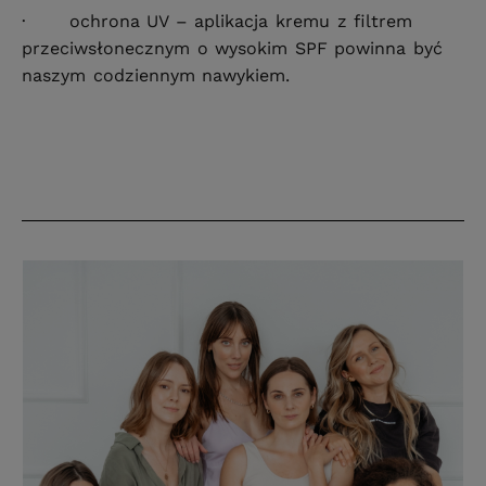
· ochrona UV – aplikacja kremu z filtrem
przeciwsłonecznym o wysokim SPF powinna być
naszym codziennym nawykiem.