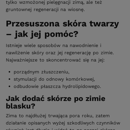
tylko wzmożonej pielęgnacji zimą, ale też
gruntownej regeneracji na wiosnę.
Przesuszona skóra twarzy
– jak jej pomóc?
Istnieje wiele sposobów na nawodnienie i
nawilżenie skóry oraz jej regenerację po zimie.
Najważniejsze to skoncentrować się na jej:
porządnym złuszczeniu,
stymulacji do odnowy komórkowej,
odbudowie płaszcza hydrolipidowego.
Jak dodać skórze po zimie
blasku?
Zima to najdłużej trwająca pora roku, zatem
działanie opisanych wyżej szkodliwych czynników