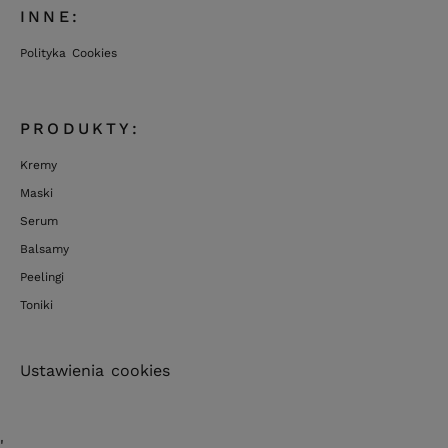
INNE:
Polityka Cookies
PRODUKTY:
Kremy
Maski
Serum
Balsamy
Peelingi
Toniki
Ustawienia cookies
'