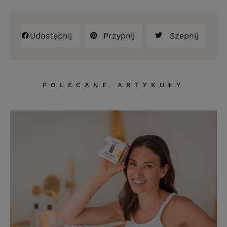
Udostępnij
Przypnij
Szepnij
POLECANE ARTYKUŁY