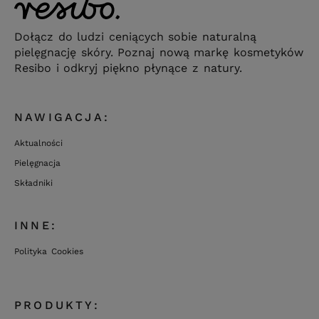
Dołącz do ludzi ceniących sobie naturalną
pielęgnację skóry. Poznaj nową markę kosmetyków
Resibo i odkryj piękno płynące z natury.
NAWIGACJA:
Aktualności
Pielęgnacja
Składniki
INNE:
Polityka Cookies
PRODUKTY: