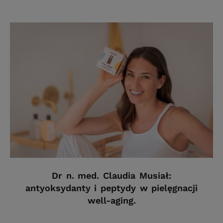
Dr n. med. Claudia Musiał:
antyoksydanty i peptydy w pielęgnacji
well-aging.