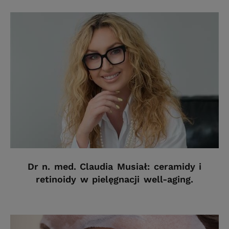
Dr n. med. Claudia Musiał: ceramidy i
retinoidy w pielęgnacji well-aging.