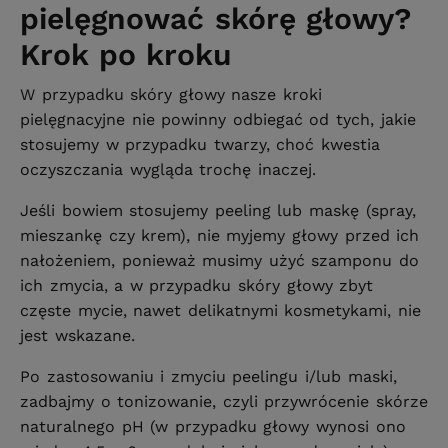
pielęgnować skórę głowy?
Krok po kroku
W przypadku skóry głowy nasze kroki
pielęgnacyjne nie powinny odbiegać od tych, jakie
stosujemy w przypadku twarzy, choć kwestia
oczyszczania wygląda trochę inaczej.
Jeśli bowiem stosujemy peeling lub maskę (spray,
mieszankę czy krem), nie myjemy głowy przed ich
nałożeniem, ponieważ musimy użyć szamponu do
ich zmycia, a w przypadku skóry głowy zbyt
częste mycie, nawet delikatnymi kosmetykami, nie
jest wskazane.
Po zastosowaniu i zmyciu peelingu i/lub maski,
zadbajmy o tonizowanie, czyli przywrócenie skórze
naturalnego pH (w przypadku głowy wynosi ono