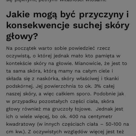
Jakie mogą być przyczyny i
konsekwencje suchej skóry
głowy?
Na początek warto sobie powiedzieć rzecz
oczywistą, o której jednak mało kto pamięta w
kontekście skóry na głowie. Mianowicie, że jest to
ta sama skóra, którą mamy na całym ciele i
składa się z naskórka, skóry właściwej i tkanki
podskórnej. Jej powierzchnia to ok. 3% całej
naszej skóry, a więc całkiem sporo. Podobnie jak
w przypadku pozostałych części ciała, skóra
głowy również ma gruczoły łojowe. Jednak jest
ich o wiele więcej, bo ok. 400 na centymetr
kwadratowy (w innych częściach ciała – 50-100 na
cm kw.). Z oczywistych względów więcej jest też