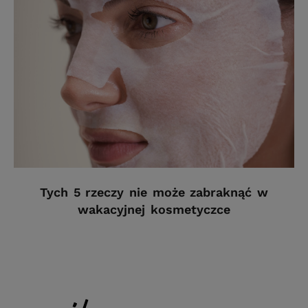
Tych 5 rzeczy nie może zabraknąć w
wakacyjnej kosmetyczce