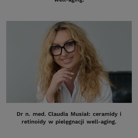
Dr n. med. Claudia Musiał: ceramidy i
retinoidy w pielęgnacji well-aging.