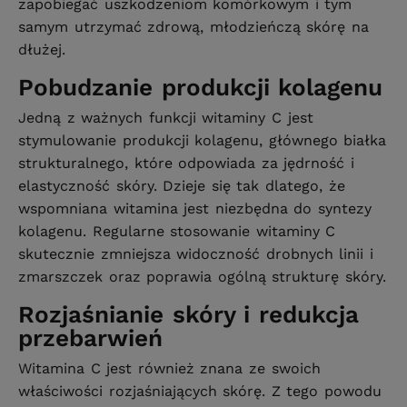
zapobiegać uszkodzeniom komórkowym i tym
samym utrzymać zdrową, młodzieńczą skórę na
dłużej.
Pobudzanie produkcji kolagenu
Jedną z ważnych funkcji witaminy C jest
stymulowanie produkcji kolagenu, głównego białka
strukturalnego, które odpowiada za jędrność i
elastyczność skóry. Dzieje się tak dlatego, że
wspomniana witamina jest niezbędna do syntezy
kolagenu. Regularne stosowanie witaminy C
skutecznie zmniejsza widoczność drobnych linii i
zmarszczek oraz poprawia ogólną strukturę skóry.
Rozjaśnianie skóry i redukcja
przebarwień
Witamina C jest również znana ze swoich
właściwości rozjaśniających skórę. Z tego powodu