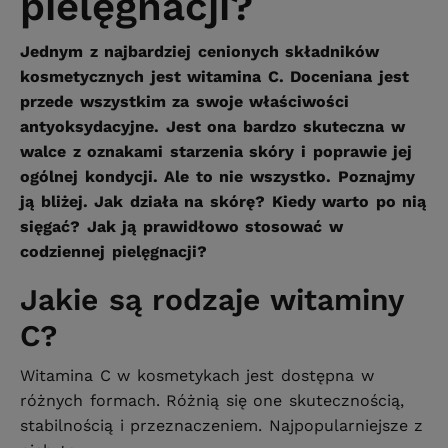
pielęgnacji?
Jednym z najbardziej cenionych składników
kosmetycznych jest witamina C. Doceniana jest
przede wszystkim za swoje właściwości
antyoksydacyjne. Jest ona bardzo skuteczna w
walce z oznakami starzenia skóry i poprawie jej
ogólnej kondycji. Ale to nie wszystko. Poznajmy
ją bliżej. Jak działa na skórę? Kiedy warto po nią
sięgać? Jak ją prawidłowo stosować w
codziennej pielęgnacji?
Jakie są rodzaje witaminy
C?
Witamina C w kosmetykach jest dostępna w
różnych formach. Różnią się one skutecznością,
stabilnością i przeznaczeniem. Najpopularniejsze z