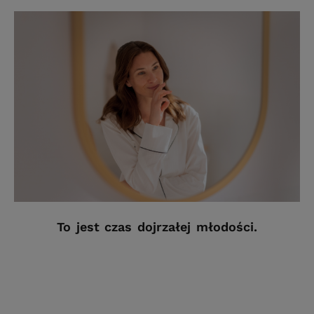
To jest czas dojrzałej młodości.