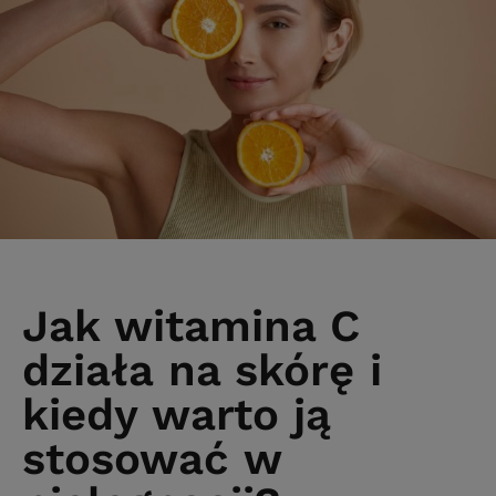
Jak witamina C
działa na skórę i
kiedy warto ją
stosować w