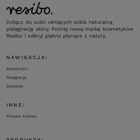
Dołącz do ludzi ceniących sobie naturalną
pielęgnację skóry. Poznaj nową markę kosmetyków
Resibo i odkryj piękno płynące z natury.
NAWIGACJA:
Aktualności
Pielęgnacja
Składniki
INNE:
Polityka Cookies
PRODUKTY: