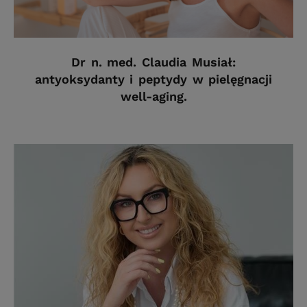
Dr n. med. Claudia Musiał:
antyoksydanty i peptydy w pielęgnacji
well-aging.