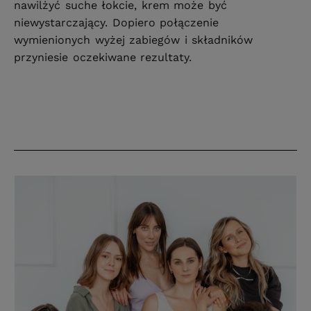
nawilżyć suche łokcie, krem może być
niewystarczający. Dopiero połączenie
wymienionych wyżej zabiegów i składników
przyniesie oczekiwane rezultaty.