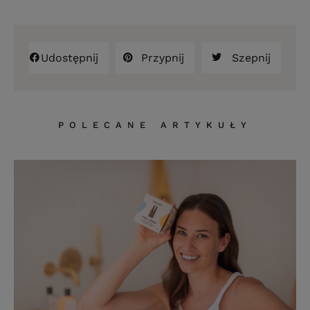
Udostępnij
Przypnij
Szepnij
POLECANE ARTYKUŁY