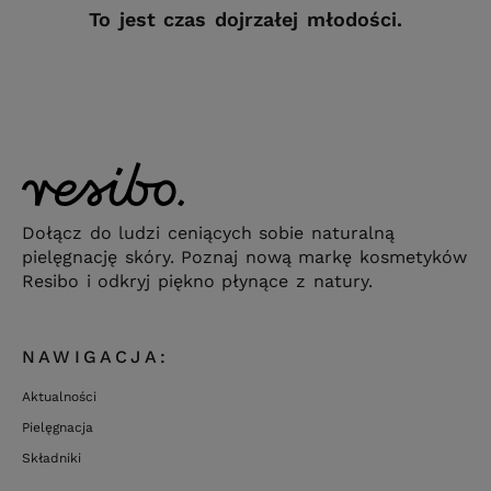
To jest czas dojrzałej młodości.
Dołącz do ludzi ceniących sobie naturalną
pielęgnację skóry. Poznaj nową markę kosmetyków
Resibo i odkryj piękno płynące z natury.
NAWIGACJA:
Aktualności
Pielęgnacja
Składniki