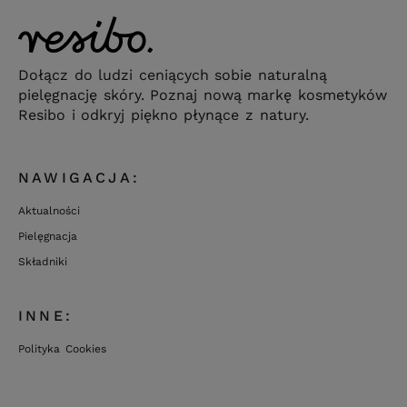
Dołącz do ludzi ceniących sobie naturalną
pielęgnację skóry. Poznaj nową markę kosmetyków
Resibo i odkryj piękno płynące z natury.
NAWIGACJA:
Aktualności
Pielęgnacja
Składniki
INNE:
Polityka Cookies