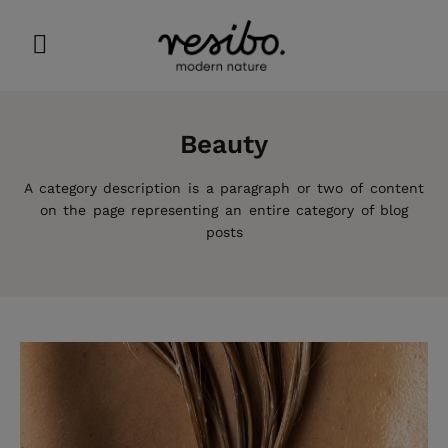
Beauty
A category description is a paragraph or two of content
on the page representing an entire category of blog
posts