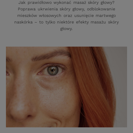
Jak prawidłowo wykonać masaż skóry głowy?
Poprawa ukrwienia skóry głowy, odblokowanie
mieszków włosowych oraz usunięcie martwego
naskórka – to tylko niektóre efekty masażu skóry
głowy.