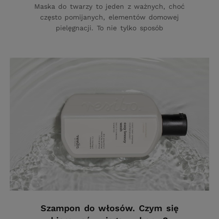
Maska do twarzy to jeden z ważnych, choć
często pomijanych, elementów domowej
pielęgnacji. To nie tylko sposób
Szampon do włosów. Czym się