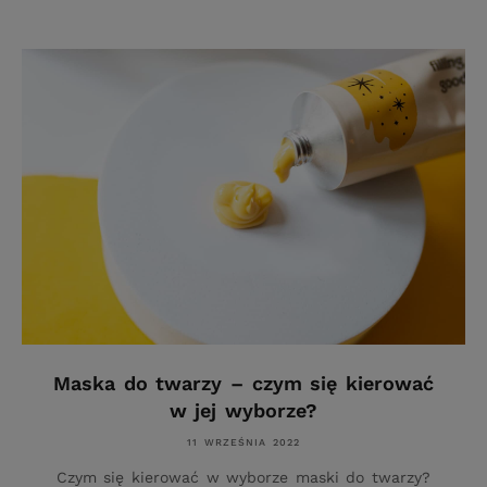
Maska do twarzy – czym się kierować
w jej wyborze?
11 WRZEŚNIA 2022
Czym się kierować w wyborze maski do twarzy?