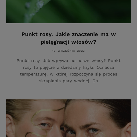
Punkt rosy. Jakie znaczenie ma w
pielęgnacji włosów?
19 WRZEŚNIA 2022
Punkt rosy. Jak wpływa na nasze włosy? Punkt
rosy to pojęcie z dziedziny fizyki. Oznacza
temperaturę, w której rozpoczyna się proces
skraplania pary wodnej. Co