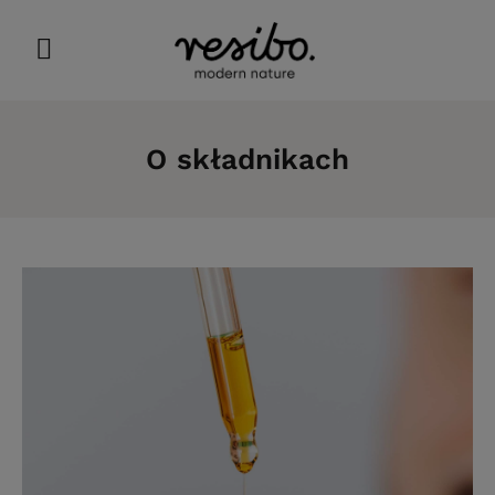
O składnikach