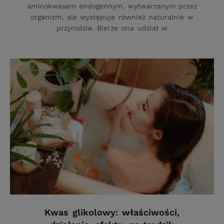
aminokwasem endogennym, wytwarzanym przez
organizm, ale występuje również naturalnie w
przyrodzie. Bierze ona udział w
Kwas glikolowy: właściwości,