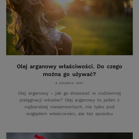
Olej arganowy właściwości. Do czego
można go używać?
6 GRUDNIA 2021
Olej arganowy – jak go stosować w codziennej
pielęgnacji włosów? Olej arganowy to jeden z
najbardziej niesamowitych, nie tylko pod
względem właściwości, ale też sposobu