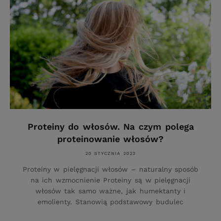
Proteiny do włosów. Na czym polega
proteinowanie włosów?
20 STYCZNIA 2022
Proteiny w pielęgnacji włosów – naturalny sposób
na ich wzmocnienie Proteiny są w pielęgnacji
włosów tak samo ważne, jak humektanty i
emolienty. Stanowią podstawowy budulec