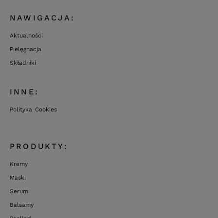
NAWIGACJA:
Aktualności
Pielęgnacja
Składniki
INNE:
Polityka Cookies
PRODUKTY:
Kremy
Maski
Serum
Balsamy